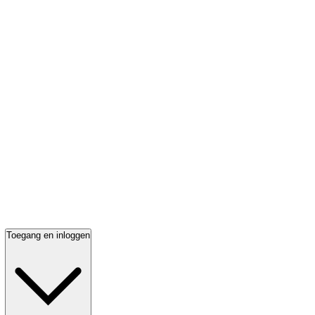
Toegang en inloggen