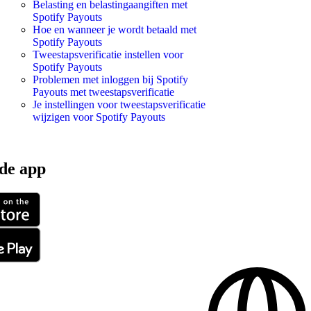
Belasting en belastingaangiften met
Spotify Payouts
Hoe en wanneer je wordt betaald met
Spotify Payouts
Tweestapsverificatie instellen voor
Spotify Payouts
Problemen met inloggen bij Spotify
Payouts met tweestapsverificatie
Je instellingen voor tweestapsverificatie
wijzigen voor Spotify Payouts
de app