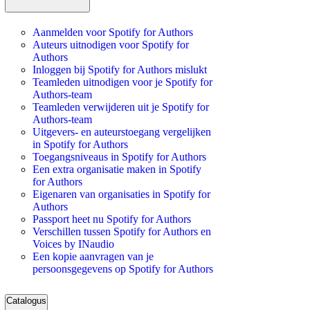
Aanmelden voor Spotify for Authors
Auteurs uitnodigen voor Spotify for
Authors
Inloggen bij Spotify for Authors mislukt
Teamleden uitnodigen voor je Spotify for
Authors-team
Teamleden verwijderen uit je Spotify for
Authors-team
Uitgevers- en auteurstoegang vergelijken
in Spotify for Authors
Toegangsniveaus in Spotify for Authors
Een extra organisatie maken in Spotify
for Authors
Eigenaren van organisaties in Spotify for
Authors
Passport heet nu Spotify for Authors
Verschillen tussen Spotify for Authors en
Voices by INaudio
Een kopie aanvragen van je
persoonsgegevens op Spotify for Authors
Catalogus