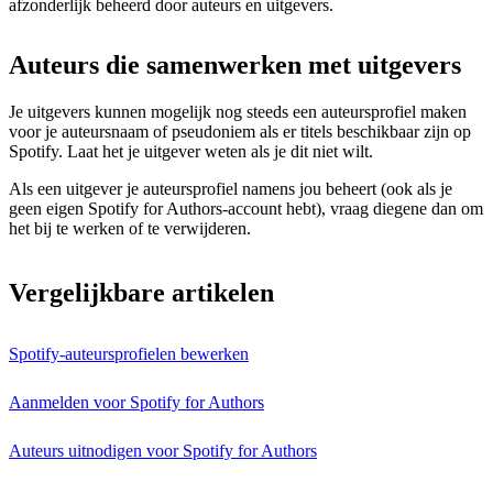
afzonderlijk beheerd door auteurs en uitgevers.
Auteurs die samenwerken met uitgevers
Je uitgevers kunnen mogelijk nog steeds een auteursprofiel maken
voor je auteursnaam of pseudoniem als er titels beschikbaar zijn op
Spotify. Laat het je uitgever weten als je dit niet wilt.
Als een uitgever je auteursprofiel namens jou beheert (ook als je
geen eigen Spotify for Authors-account hebt), vraag diegene dan om
het bij te werken of te verwijderen.
Vergelijkbare artikelen
Spotify-auteursprofielen bewerken
Aanmelden voor Spotify for Authors
Auteurs uitnodigen voor Spotify for Authors