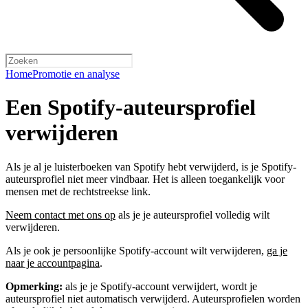
Home
Promotie en analyse
Een Spotify-auteursprofiel
verwijderen
Als je al je luisterboeken van Spotify hebt verwijderd, is je Spotify-
auteursprofiel niet meer vindbaar. Het is alleen toegankelijk voor
mensen met de rechtstreekse link.
Neem contact met ons op
als je je auteursprofiel volledig wilt
verwijderen.
Als je ook je persoonlijke Spotify-account wilt verwijderen,
ga je
naar je accountpagina
.
Opmerking:
als je je Spotify-account verwijdert, wordt je
auteursprofiel niet automatisch verwijderd. Auteursprofielen worden