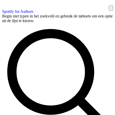
Spotify for Authors
Begin met typen in het zoekveld en gebruik de tabtoets om een optie
uit de lijst te kiezen.