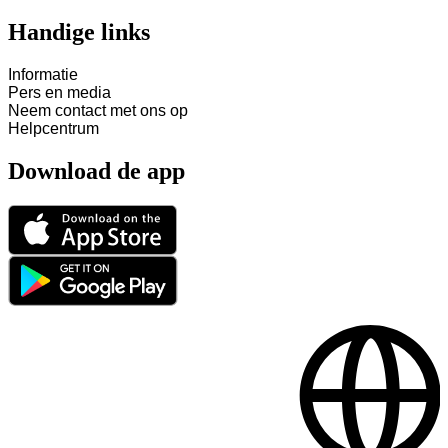
Handige links
Informatie
Pers en media
Neem contact met ons op
Helpcentrum
Download de app