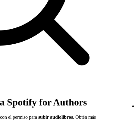
 a Spotify for Authors
 con el permiso para
subir audiolibros
.
Obtén más