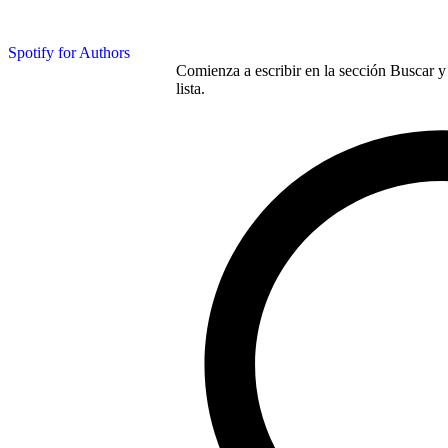
Spotify for Authors
Comienza a escribir en la sección Buscar y 
lista.