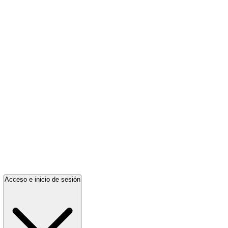
Acceso e inicio de sesión