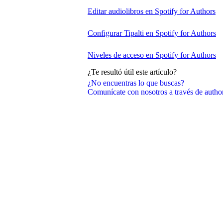
Editar audiolibros en Spotify for Authors
Configurar Tipalti en Spotify for Authors
Niveles de acceso en Spotify for Authors
¿Te resultó útil este artículo?
¿No encuentras lo que buscas?
Comunícate con nosotros a través de auth