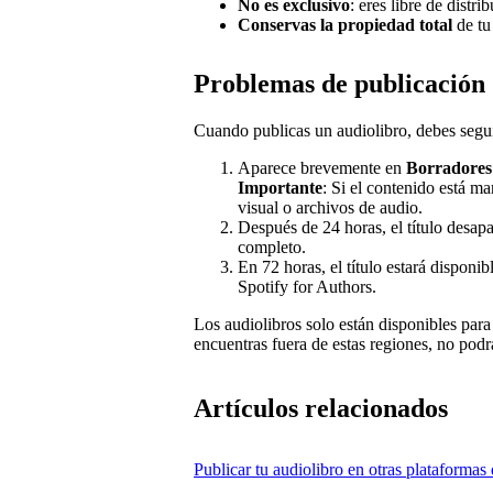
No es exclusivo
: eres libre de distri
Conservas la propiedad total
de tu
Problemas de publicación
Cuando publicas un audiolibro, debes segu
Aparece brevemente en
Borradores
Importante
: Si el contenido está 
visual o archivos de audio.
Después de 24 horas, el título desap
completo.
En 72 horas, el título estará disponi
Spotify for Authors.
Los audiolibros solo están disponibles para
encuentras fuera de estas regiones, no podr
Artículos relacionados
Publicar tu audiolibro en otras plataformas