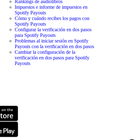
Rankings de audiolibros
Impuestos e informe de impuestos en
Spotify Payouts
Cómo y cuándo recibes los pagos con
Spotify Payouts
Configurar la verificación en dos pasos
para Spotify Payouts
Problemas al iniciar sesión en Spotify
Payouts con la verificación en dos pasos
Cambiar la configuración de la
verificación en dos pasos para Spotify
Payouts