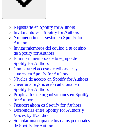
Registrarte en Spotify for Authors
Invitar autores a Spotify for Authors
No puedo iniciar sesión en Spotify for
Authors
Invitar miembros del equipo a tu equipo
de Spotify for Authors
Eliminar miembros de tu equipo de
Spotify for Authors
Comparar el acceso de editoriales y
autores en Spotify for Authors
Niveles de acceso en Spotify for Authors
Crear una organización adicional en
Spotify for Authors
Propietarios de organizaciones en Spotify
for Authors
Passport ahora es Spotify for Authors
Diferencias entre Spotify for Authors y
Voices by INaudio
Solicitar una copia de tus datos personales
de Spotify for Authors