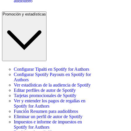
audiolibro
Promoción y estadísticas
Configurar Tipalti en Spotify for Authors
Configurar Spotify Payouts en Spotify for
Authors
Ver estadísticas de la audiencia de Spotify
Editar perfiles de autor de Spotify
Tarjetas promocionales de Spotify
Ver y entender los pagos de regalías en
Spotify for Authors
Función Resumen para audiolibros
Eliminar un perfil de autor de Spotify
Impuestos e informe de impuestos en
Spotify for Authors