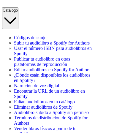
Catálogo
Códigos de canje
Subir tu audiolibro a Spotify for Authors
Usar el número ISBN para audiolibros en
Spotify
Publicar tu audiolibro en otras
plataformas de reproducción
Editar audiolibros en Spotify for Authors
¿Dónde están disponibles los audiolibros
en Spotify?
Narración de voz digital
Encontrar la URL de un audiolibro en
Spotify
Faltan audiolibros en tu catálogo
Eliminar audiolibros de Spotify
Audiolibro subido a Spotify sin permiso
Términos de distribución de Spotify for
Authors
Vender libros físicos a partir de tu