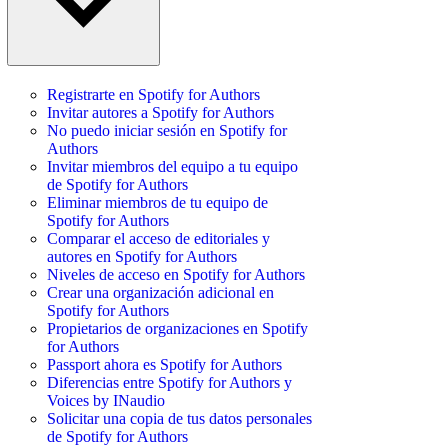
Registrarte en Spotify for Authors
Invitar autores a Spotify for Authors
No puedo iniciar sesión en Spotify for
Authors
Invitar miembros del equipo a tu equipo
de Spotify for Authors
Eliminar miembros de tu equipo de
Spotify for Authors
Comparar el acceso de editoriales y
autores en Spotify for Authors
Niveles de acceso en Spotify for Authors
Crear una organización adicional en
Spotify for Authors
Propietarios de organizaciones en Spotify
for Authors
Passport ahora es Spotify for Authors
Diferencias entre Spotify for Authors y
Voices by INaudio
Solicitar una copia de tus datos personales
de Spotify for Authors