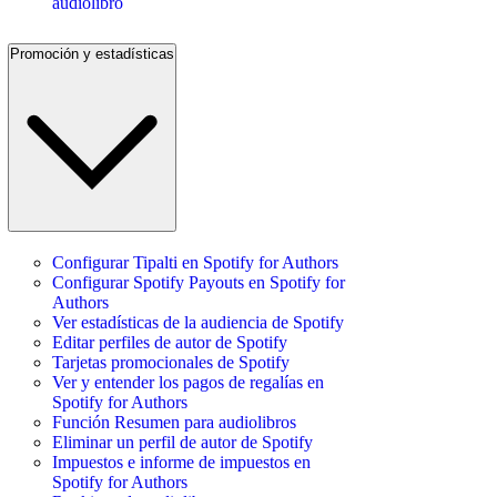
audiolibro
Promoción y estadísticas
Configurar Tipalti en Spotify for Authors
Configurar Spotify Payouts en Spotify for
Authors
Ver estadísticas de la audiencia de Spotify
Editar perfiles de autor de Spotify
Tarjetas promocionales de Spotify
Ver y entender los pagos de regalías en
Spotify for Authors
Función Resumen para audiolibros
Eliminar un perfil de autor de Spotify
Impuestos e informe de impuestos en
Spotify for Authors