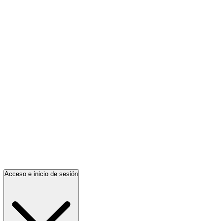
Acceso e inicio de sesión