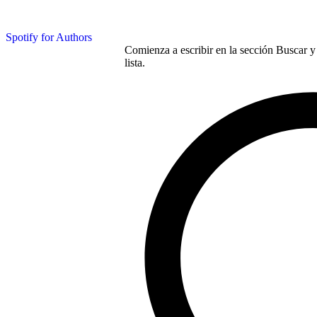
Spotify for Authors
Comienza a escribir en la sección Buscar y 
lista.