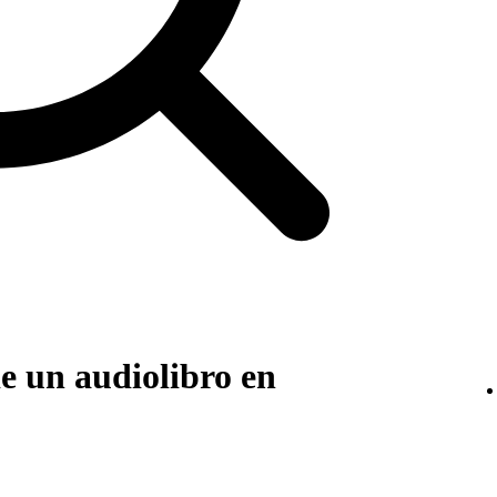
e un audiolibro en