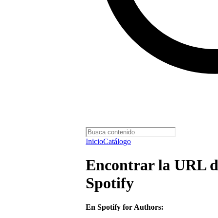
Inicio
Catálogo
Encontrar la URL d
Spotify
En Spotify for Authors: