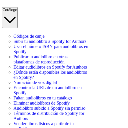
Catálogo
Códigos de canje
Subir tu audiolibro a Spotify for Authors
Usar el número ISBN para audiolibros en
Spotify
Publicar tu audiolibro en otras
plataformas de reproducción
Editar audiolibros en Spotify for Authors
¿Dónde están disponibles los audiolibros
en Spotify?
Narración de voz digital
Encontrar la URL de un audiolibro en
Spotify
Faltan audiolibros en tu catálogo
Eliminar audiolibros de Spotify
Audiolibro subido a Spotify sin permiso
Términos de distribución de Spotify for
Authors
Vender libros físicos a partir de tu