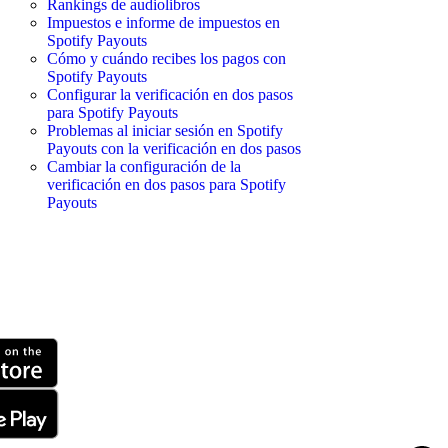
Rankings de audiolibros
Impuestos e informe de impuestos en
Spotify Payouts
Cómo y cuándo recibes los pagos con
Spotify Payouts
Configurar la verificación en dos pasos
para Spotify Payouts
Problemas al iniciar sesión en Spotify
Payouts con la verificación en dos pasos
Cambiar la configuración de la
verificación en dos pasos para Spotify
Payouts