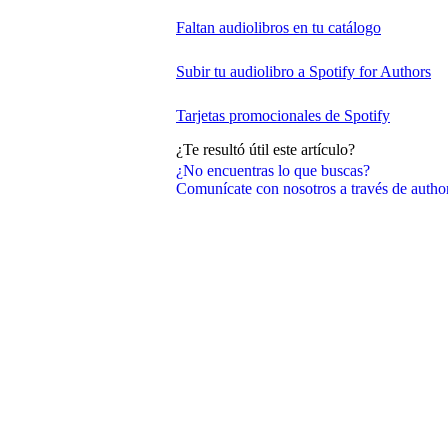
Faltan audiolibros en tu catálogo
Subir tu audiolibro a Spotify for Authors
Tarjetas promocionales de Spotify
¿Te resultó útil este artículo?
¿No encuentras lo que buscas?
Comunícate con nosotros a través de auth