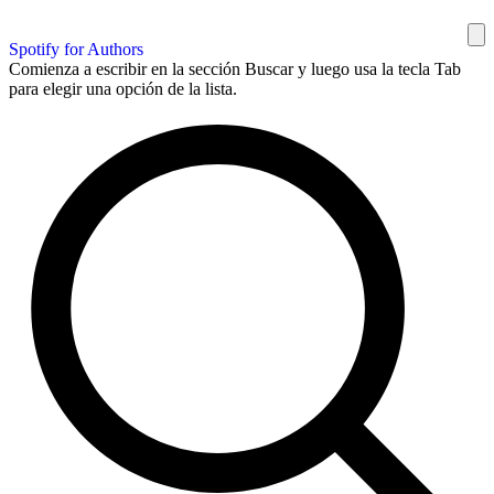
Spotify for Authors
Comienza a escribir en la sección Buscar y luego usa la tecla Tab
para elegir una opción de la lista.