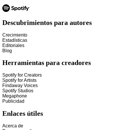
Descubrimientos para autores
Crecimiento
Estadísticas
Editoriales
Blog
Herramientas para creadores
Spotify for Creators
Spotify for Artists
Findaway Voices
Spotify Studios
Megaphone
Publicidad
Enlaces útiles
Acerca de