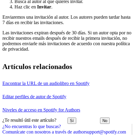
Busca al autor al que quieres invitar.
Haz clic en
Invitar
.
Enviaremos una invitación al autor. Los autores pueden tardar hasta
7 días en recibir las invitaciones.
Las invitaciones expiran después de 30 días. Si un autor opta por no
recibir nuestros emails después de recibir la primera invitación, no
podremos enviarle más invitaciones de acuerdo con nuestra política
de privacidad.
Artículos relacionados
Encontrar la URL de un audiolibro en Spotify
Editar perfiles de autor de Spotify
Niveles de acceso en Spotify for Authors
¿Te resultó útil este artículo?
Sí
No
¿No encuentras lo que buscas?
Comunícate con nosotros a través de authorsupport@spotify.com