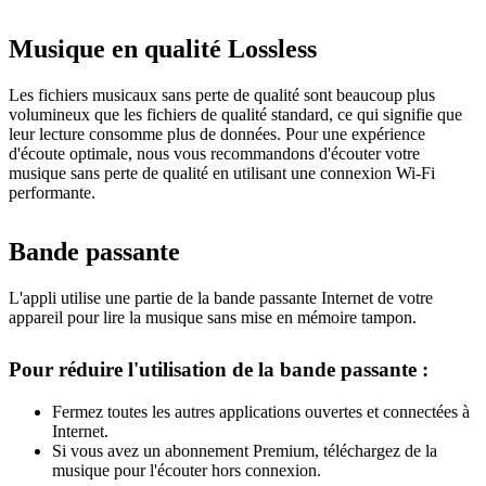
Musique en qualité Lossless
Les fichiers musicaux sans perte de qualité sont beaucoup plus
volumineux que les fichiers de qualité standard, ce qui signifie que
leur lecture consomme plus de données. Pour une expérience
d'écoute optimale, nous vous recommandons d'écouter votre
musique sans perte de qualité en utilisant une connexion Wi-Fi
performante.
Bande passante
L'appli utilise une partie de la bande passante Internet de votre
appareil pour lire la musique sans mise en mémoire tampon.
Pour réduire l'utilisation de la bande passante :
Fermez toutes les autres applications ouvertes et connectées à
Internet.
Si vous avez un abonnement Premium, téléchargez de la
musique pour l'écouter hors connexion.