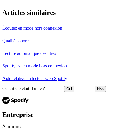
Articles similaires
Écoutez en mode hors connexion.
Qualité sonore
Lecture automatique des titres
Spotify est en mode hors connexion
Aide relative au lecteur web Spotify
Cet article était-il utile ?
Oui
Non
Entreprise
À propos