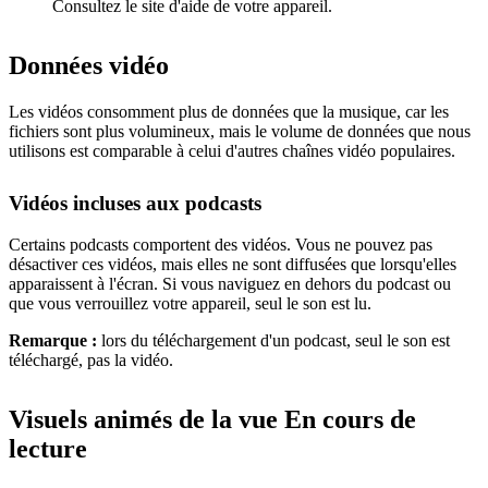
Consultez le site d'aide de votre appareil.
Données vidéo
Les vidéos consomment plus de données que la musique, car les
fichiers sont plus volumineux, mais le volume de données que nous
utilisons est comparable à celui d'autres chaînes vidéo populaires.
Vidéos incluses aux podcasts
Certains podcasts comportent des vidéos. Vous ne pouvez pas
désactiver ces vidéos, mais elles ne sont diffusées que lorsqu'elles
apparaissent à l'écran. Si vous naviguez en dehors du podcast ou
que vous verrouillez votre appareil, seul le son est lu.
Remarque :
lors du téléchargement d'un podcast, seul le son est
téléchargé, pas la vidéo.
Visuels animés de la vue En cours de
lecture