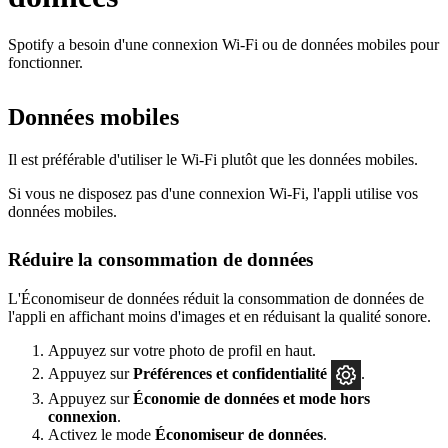
Spotify a besoin d'une connexion Wi-Fi ou de données mobiles pour
fonctionner.
Données mobiles
Il est préférable d'utiliser le Wi-Fi plutôt que les données mobiles.
Si vous ne disposez pas d'une connexion Wi-Fi, l'appli utilise vos
données mobiles.
Réduire la consommation de données
L'Économiseur de données réduit la consommation de données de
l'appli en affichant moins d'images et en réduisant la qualité sonore.
Appuyez sur votre photo de profil en haut.
Appuyez sur
Préférences
et confidentialité
.
Appuyez sur
Économie de données et mode hors
connexion
.
Activez le mode
Économiseur de données
.