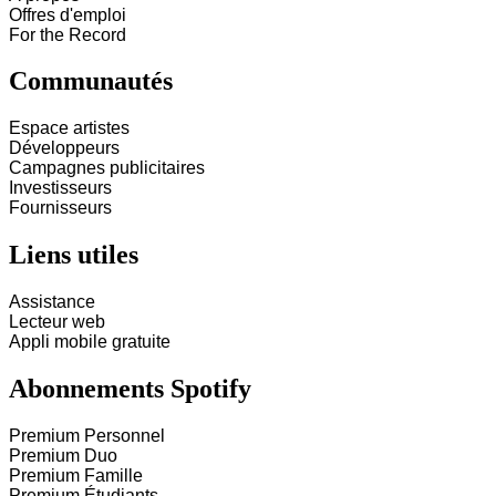
Offres d'emploi
For the Record
Communautés
Espace artistes
Développeurs
Campagnes publicitaires
Investisseurs
Fournisseurs
Liens utiles
Assistance
Lecteur web
Appli mobile gratuite
Abonnements Spotify
Premium Personnel
Premium Duo
Premium Famille
Premium Étudiants