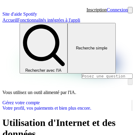
Inscription
Connexion
Site d'aide Spotify
Accueil
Fonctionnalités intégrées à l'appli
Recherche simple
Rechercher avec l'IA
Vous utilisez un outil alimenté par l'IA.
Gérez votre compte
Votre profil, vos paiements et bien plus encore.
Utilisation d'Internet et des
données