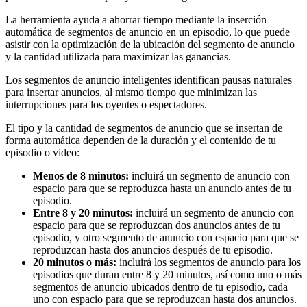
La herramienta ayuda a ahorrar tiempo mediante la inserción
automática de segmentos de anuncio en un episodio, lo que puede
asistir con la optimización de la ubicación del segmento de anuncio
y la cantidad utilizada para maximizar las ganancias.
Los segmentos de anuncio inteligentes identifican pausas naturales
para insertar anuncios, al mismo tiempo que minimizan las
interrupciones para los oyentes o espectadores.
El tipo y la cantidad de segmentos de anuncio que se insertan de
forma automática dependen de la duración y el contenido de tu
episodio o video:
Menos de 8 minutos:
incluirá un segmento de anuncio con
espacio para que se reproduzca hasta un anuncio antes de tu
episodio.
Entre 8 y 20 minutos:
incluirá un segmento de anuncio con
espacio para que se reproduzcan dos anuncios antes de tu
episodio, y otro segmento de anuncio con espacio para que se
reproduzcan hasta dos anuncios después de tu episodio.
20 minutos o más:
incluirá los segmentos de anuncio para los
episodios que duran entre 8 y 20 minutos, así como uno o más
segmentos de anuncio ubicados dentro de tu episodio, cada
uno con espacio para que se reproduzcan hasta dos anuncios.