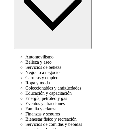
Automovilismo
Belleza y aseo
Servicios de belleza
Negocio a negocio
Carreras y empleo
Ropa y moda
Coleccionables y antigüedades
Educación y capacitación
Energía, petróleo y gas
Eventos y atracciones
Familia y crianza
Finanzas y seguros
Bienestar físico y recreación
Servicios de comidas y bebidas