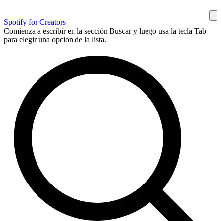
Spotify for Creators
Comienza a escribir en la sección Buscar y luego usa la tecla Tab
para elegir una opción de la lista.