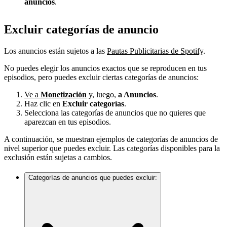
anuncios
.
Excluir categorías de anuncio
Los anuncios están sujetos a las
Pautas Publicitarias de Spotify
.
No puedes elegir los anuncios exactos que se reproducen en tus
episodios, pero puedes excluir ciertas categorías de anuncios:
Ve a
Monetización
y, luego,
a Anuncios
.
Haz clic en
Excluir categorías
.
Selecciona las categorías de anuncios que no quieres que
aparezcan en tus episodios.
A continuación, se muestran ejemplos de categorías de anuncios de
nivel superior que puedes excluir. Las categorías disponibles para la
exclusión están sujetas a cambios.
Categorías de anuncios que puedes excluir: