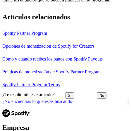
Artículos relacionados
Spotify Partner Program
Opciones de monetización de Spotify for Creators
Cómo y cuándo recibes los pagos con Spotify Payouts
Políticas de monetización de Spotify Partner Program
Spotify Partner Program Terms
¿Te resultó útil este artículo?
Sí
No
¿No encuentras lo que estás buscando?
Empresa