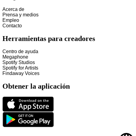
Acerca de
Prensa y medios
Empleo
Contacto
Herramientas para creadores
Centro de ayuda
Megaphone
Spotify Studios
Spotify for Artists
Findaway Voices
Obtener la aplicación