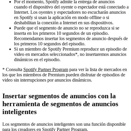
Por el momento, Spotify admite la entrega de anuncios
cuando el dispositivo del oyente o espectador está conectado a
Internet. Los oyentes y espectadores no escucharán anuncios
en Spotify si usan la aplicación en modo offline o si
deshabilitan la conexión a Internet en sus dispositivos.
Puede que el segmento de anuncio no se reproduzca si se
inserta en los primeros 10 segundos de un episodio.
Recomendamos insertar los segmentos de anuncio después de
los primeros 10 segundos del episodio.
Si un miembro de Spotify Premium reproduce un episodio de
video en mercados seleccionados*, no insertaremos anuncios
dinámicos en el episodio.
* Consulta
Spotify Partner Program
para ver la lista de mercados en
los que los miembros de Premium pueden disfrutar de episodios de
video sin interrupciones por anuncios dinámicos.
Insertar segmentos de anuncios con la
herramienta de segmentos de anuncios
inteligentes
Los segmentos de anuncios inteligentes son una función disponible
para los creadores en Spotify Partner Program.