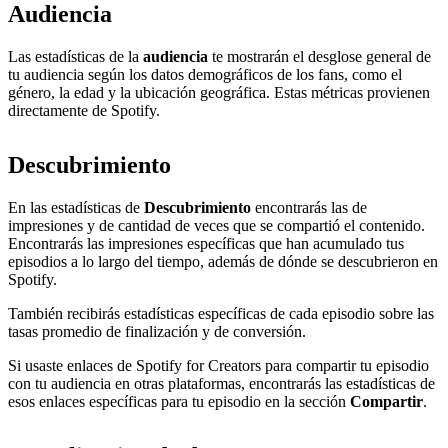
Audiencia
Las estadísticas de la
audiencia
te mostrarán el desglose general de
tu audiencia según los datos demográficos de los fans, como el
género, la edad y la ubicación geográfica. Estas métricas provienen
directamente de Spotify.
Descubrimiento
En las estadísticas de
Descubrimiento
encontrarás las de
impresiones y de cantidad de veces que se compartió el contenido.
Encontrarás las impresiones específicas que han acumulado tus
episodios a lo largo del tiempo, además de dónde se descubrieron en
Spotify.
También recibirás estadísticas específicas de cada episodio sobre las
tasas promedio de finalización y de conversión.
Si usaste enlaces de Spotify for Creators para compartir tu episodio
con tu audiencia en otras plataformas, encontrarás las estadísticas de
esos enlaces específicas para tu episodio en la sección
Compartir
.