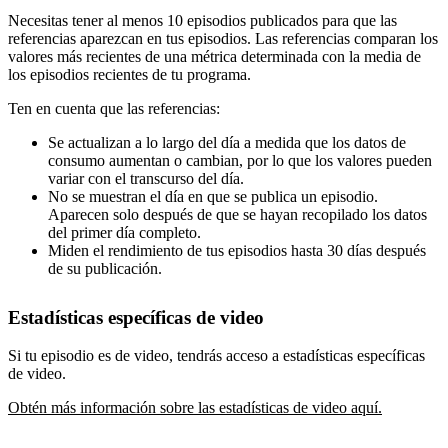
Necesitas tener al menos 10 episodios publicados para que las
referencias aparezcan en tus episodios. Las referencias comparan los
valores más recientes de una métrica determinada con la media de
los episodios recientes de tu programa.
Ten en cuenta que las referencias:
Se actualizan a lo largo del día a medida que los datos de
consumo aumentan o cambian, por lo que los valores pueden
variar con el transcurso del día.
No se muestran el día en que se publica un episodio.
Aparecen solo después de que se hayan recopilado los datos
del primer día completo.
Miden el rendimiento de tus episodios hasta 30 días después
de su publicación.
Estadísticas específicas de video
Si tu episodio es de video, tendrás acceso a estadísticas específicas
de video.
Obtén más información sobre las estadísticas de video aquí.