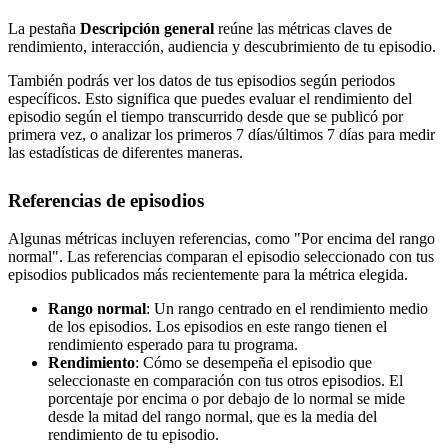
La pestaña
Descripción general
reúne las métricas claves de
rendimiento, interacción, audiencia y descubrimiento de tu episodio.
También podrás ver los datos de tus episodios según periodos
específicos. Esto significa que puedes evaluar el rendimiento del
episodio según el tiempo transcurrido desde que se publicó por
primera vez, o analizar los primeros 7 días/últimos 7 días para medir
las estadísticas de diferentes maneras.
Referencias de episodios
Algunas métricas incluyen referencias, como "Por encima del rango
normal". Las referencias comparan el episodio seleccionado con tus
episodios publicados más recientemente para la métrica elegida.
Rango normal
: Un rango centrado en el rendimiento medio
de los episodios. Los episodios en este rango tienen el
rendimiento esperado para tu programa.
Rendimiento
: Cómo se desempeña el episodio que
seleccionaste en comparación con tus otros episodios. El
porcentaje por encima o por debajo de lo normal se mide
desde la mitad del rango normal, que es la media del
rendimiento de tu episodio.