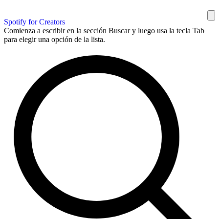
Spotify for Creators
Comienza a escribir en la sección Buscar y luego usa la tecla Tab
para elegir una opción de la lista.