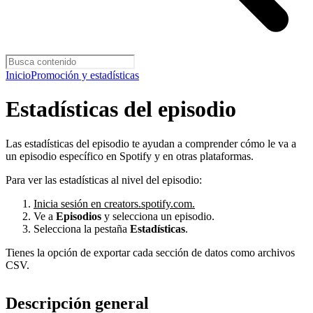
Inicio
Promoción y estadísticas
Estadísticas del episodio
Las estadísticas del episodio te ayudan a comprender cómo le va a
un episodio específico en Spotify y en otras plataformas.
Para ver las estadísticas al nivel del episodio:
Inicia sesión en creators.spotify.com.
Ve a
Episodios
y selecciona un episodio.
Selecciona la pestaña
Estadísticas
.
Tienes la opción de exportar cada sección de datos como archivos
CSV.
Descripción general