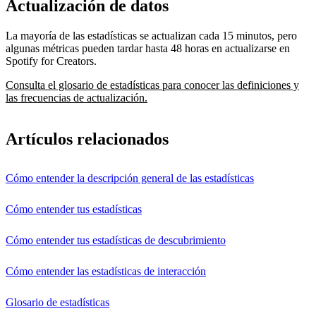
Actualización de datos
La mayoría de las estadísticas se actualizan cada 15 minutos, pero
algunas métricas pueden tardar hasta 48 horas en actualizarse en
Spotify for Creators.
Consulta el glosario de estadísticas para conocer las definiciones y
las frecuencias de actualización.
Artículos relacionados
Cómo entender la descripción general de las estadísticas
Cómo entender tus estadísticas
Cómo entender tus estadísticas de descubrimiento
Cómo entender las estadísticas de interacción
Glosario de estadísticas