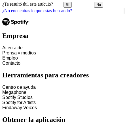
¿Te resultó útil este artículo?
Sí
No
¿No encuentras lo que estás buscando?
Empresa
Acerca de
Prensa y medios
Empleo
Contacto
Herramientas para creadores
Centro de ayuda
Megaphone
Spotify Studios
Spotify for Artists
Findaway Voices
Obtener la aplicación