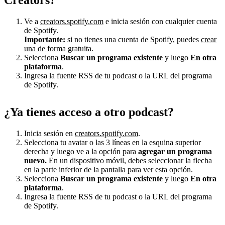
Ve a
creators.spotify.com
e inicia sesión con cualquier cuenta
de Spotify.
Importante:
si no tienes una cuenta de Spotify, puedes
crear
una de forma gratuita
.
Selecciona
Buscar un programa existente
y luego
En otra
plataforma
.
Ingresa la fuente RSS de tu podcast o la URL del programa
de Spotify.
¿Ya tienes acceso a otro podcast?
Inicia sesión en
creators.spotify.com
.
Selecciona tu avatar o las 3 líneas en la esquina superior
derecha y luego ve a la opción para
agregar un programa
nuevo.
En un dispositivo móvil, debes seleccionar la flecha
en la parte inferior de la pantalla para ver esta opción.
Selecciona
Buscar un programa existente
y luego
En otra
plataforma
.
Ingresa la fuente RSS de tu podcast o la URL del programa
de Spotify.