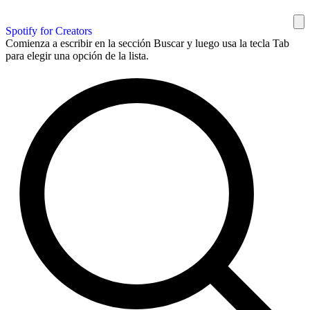
Spotify for Creators
Comienza a escribir en la sección Buscar y luego usa la tecla Tab
para elegir una opción de la lista.