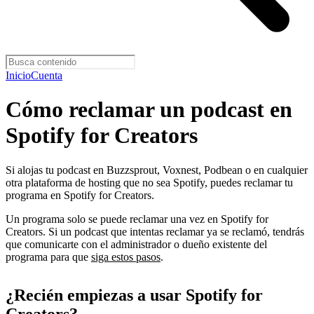
Inicio
Cuenta
Cómo reclamar un podcast en
Spotify for Creators
Si alojas tu podcast en Buzzsprout, Voxnest, Podbean o en cualquier
otra plataforma de hosting que no sea Spotify, puedes reclamar tu
programa en Spotify for Creators.
Un programa solo se puede reclamar una vez en Spotify for
Creators. Si un podcast que intentas reclamar ya se reclamó, tendrás
que comunicarte con el administrador o dueño existente del
programa para que
siga estos pasos
.
¿Recién empiezas a usar Spotify for
Creators?