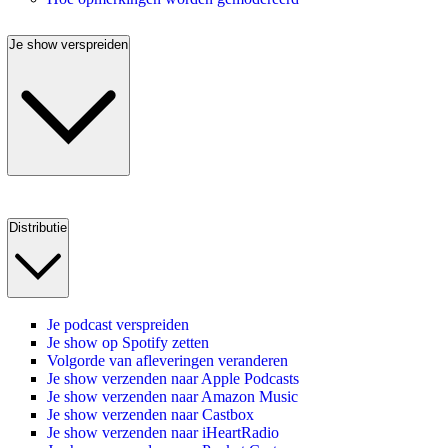
Je show verspreiden
Distributie
Je podcast verspreiden
Je show op Spotify zetten
Volgorde van afleveringen veranderen
Je show verzenden naar Apple Podcasts
Je show verzenden naar Amazon Music
Je show verzenden naar Castbox
Je show verzenden naar iHeartRadio