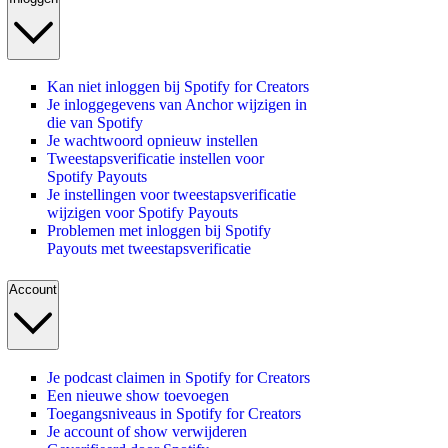
Kan niet inloggen bij Spotify for Creators
Je inloggegevens van Anchor wijzigen in
die van Spotify
Je wachtwoord opnieuw instellen
Tweestapsverificatie instellen voor
Spotify Payouts
Je instellingen voor tweestapsverificatie
wijzigen voor Spotify Payouts
Problemen met inloggen bij Spotify
Payouts met tweestapsverificatie
Account
Je podcast claimen in Spotify for Creators
Een nieuwe show toevoegen
Toegangsniveaus in Spotify for Creators
Je account of show verwijderen