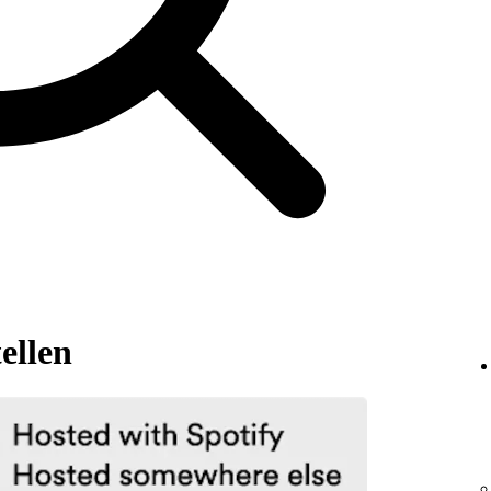
ellen