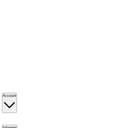
Account
Inloggen