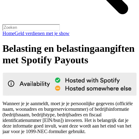
Home
Geld verdienen met je show
Belasting en belastingaangiften
met Spotify Payouts
Wanneer je je aanmeldt, moet je je persoonlijke gegevens (officiële
naam, woonadres en burgerservicenummer) of bedrijfsinformatie
(bedrijfsnaam, bedrijfstype, bedrijfsadres en fiscaal
identificatienummer [EIN/bsn]) invoeren. Het is belangrijk dat je
deze informatie goed invult, want deze wordt aan het eind van het
jaar voor je 1099-NEC-formulier gebruikt.