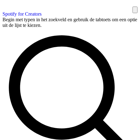
Spotify for Creators
Begin met typen in het zoekveld en gebruik de tabtoets om een optie
uit de lijst te kiezen.