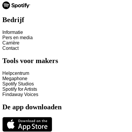
Bedrijf
Informatie
Pers en media
Carrière
Contact
Tools voor makers
Helpcentrum
Megaphone
Spotify Studios
Spotify for Artists
Findaway Voices
De app downloaden