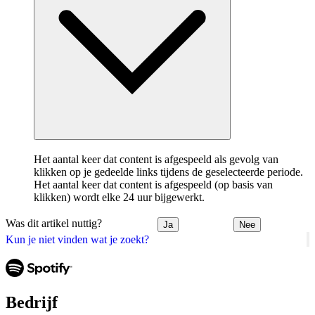
Het aantal keer dat content is afgespeeld als gevolg van
klikken op je gedeelde links tijdens de geselecteerde periode.
Het aantal keer dat content is afgespeeld (op basis van
klikken) wordt elke 24 uur bijgewerkt.
Was dit artikel nuttig?
Ja
Nee
Kun je niet vinden wat je zoekt?
Bedrijf