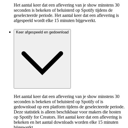
Het aantal keer dat een aflevering van je show minstens 30
seconden is bekeken of beluisterd op Spotify tijdens de
geselecteerde periode. Het aantal keer dat een aflevering is
afgespeeld wordt elke 15 minuten bijgewerkt.
Keer afgespeeld en gedownload
Het aantal keer dat een aflevering van je show minstens 30
seconden is bekeken of beluisterd op Spotify of is
gedownload op een platform tijdens de geselecteerde periode.
Deze statistiek is alleen beschikbaar voor makers die hosten
op Spotify for Creators. Het aantal keer dat een aflevering is
bekeken en het aantal downloads worden elke 15 minuten
bijgewerkt.