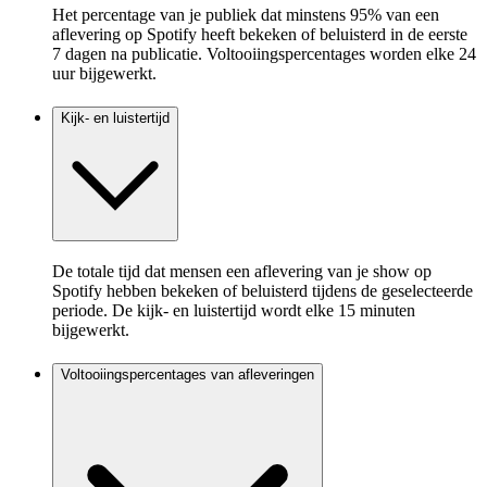
Het percentage van je publiek dat minstens 95% van een
aflevering op Spotify heeft bekeken of beluisterd in de eerste
7 dagen na publicatie. Voltooiingspercentages worden elke 24
uur bijgewerkt.
Kijk- en luistertijd
De totale tijd dat mensen een aflevering van je show op
Spotify hebben bekeken of beluisterd tijdens de geselecteerde
periode. De kijk- en luistertijd wordt elke 15 minuten
bijgewerkt.
Voltooiingspercentages van afleveringen