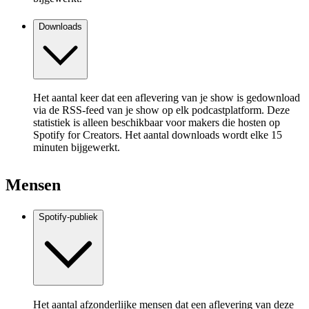
Downloads
Het aantal keer dat een aflevering van je show is gedownload
via de RSS-feed van je show op elk podcastplatform. Deze
statistiek is alleen beschikbaar voor makers die hosten op
Spotify for Creators. Het aantal downloads wordt elke 15
minuten bijgewerkt.
Mensen
Spotify-publiek
Het aantal afzonderlijke mensen dat een aflevering van deze