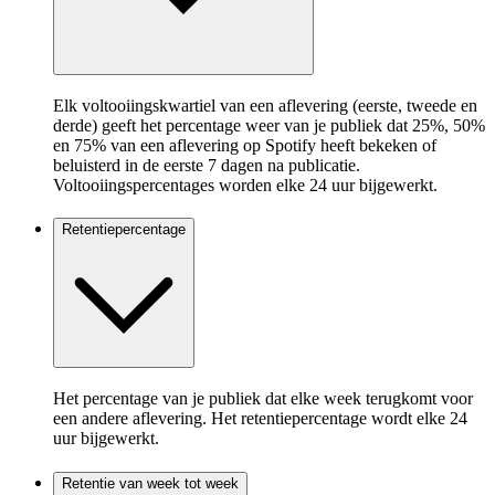
Elk voltooiingskwartiel van een aflevering (eerste, tweede en
derde) geeft het percentage weer van je publiek dat 25%, 50%
en 75% van een aflevering op Spotify heeft bekeken of
beluisterd in de eerste 7 dagen na publicatie.
Voltooiingspercentages worden elke 24 uur bijgewerkt.
Retentiepercentage
Het percentage van je publiek dat elke week terugkomt voor
een andere aflevering. Het retentiepercentage wordt elke 24
uur bijgewerkt.
Retentie van week tot week