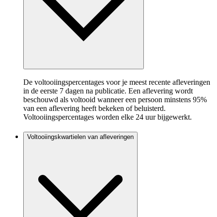
De voltooiingspercentages voor je meest recente afleveringen
in de eerste 7 dagen na publicatie. Een aflevering wordt
beschouwd als voltooid wanneer een persoon minstens 95%
van een aflevering heeft bekeken of beluisterd.
Voltooiingspercentages worden elke 24 uur bijgewerkt.
Voltooiingskwartielen van afleveringen