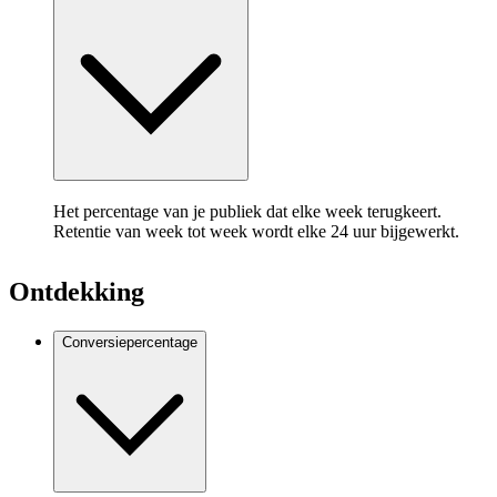
Het percentage van je publiek dat elke week terugkeert.
Retentie van week tot week wordt elke 24 uur bijgewerkt.
Ontdekking
Conversiepercentage