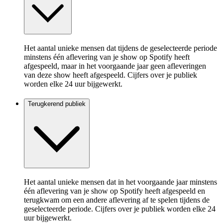
Het aantal unieke mensen dat tijdens de geselecteerde periode
minstens één aflevering van je show op Spotify heeft
afgespeeld, maar in het voorgaande jaar geen afleveringen
van deze show heeft afgespeeld. Cijfers over je publiek
worden elke 24 uur bijgewerkt.
Terugkerend publiek
Het aantal unieke mensen dat in het voorgaande jaar minstens
één aflevering van je show op Spotify heeft afgespeeld en
terugkwam om een andere aflevering af te spelen tijdens de
geselecteerde periode. Cijfers over je publiek worden elke 24
uur bijgewerkt.