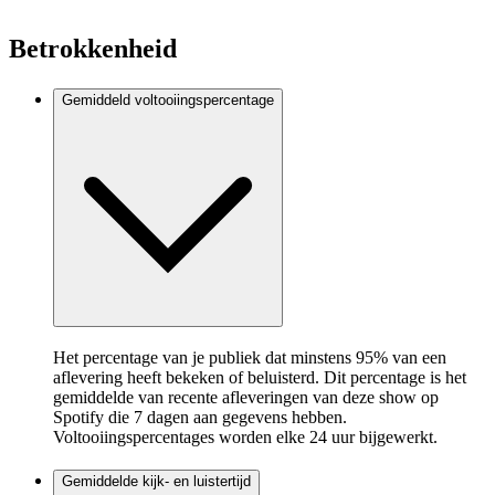
Betrokkenheid
Gemiddeld voltooiingspercentage
Het percentage van je publiek dat minstens 95% van een
aflevering heeft bekeken of beluisterd. Dit percentage is het
gemiddelde van recente afleveringen van deze show op
Spotify die 7 dagen aan gegevens hebben.
Voltooiingspercentages worden elke 24 uur bijgewerkt.
Gemiddelde kijk- en luistertijd