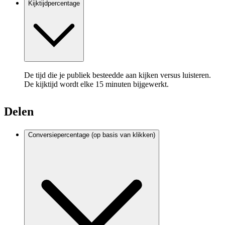
Kijktijdpercentage
De tijd die je publiek besteedde aan kijken versus luisteren.
De kijktijd wordt elke 15 minuten bijgewerkt.
Delen
Conversiepercentage (op basis van klikken)