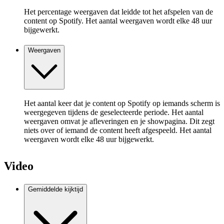
Het percentage weergaven dat leidde tot het afspelen van de
content op Spotify. Het aantal weergaven wordt elke 48 uur
bijgewerkt.
Weergaven
Het aantal keer dat je content op Spotify op iemands scherm is
weergegeven tijdens de geselecteerde periode. Het aantal
weergaven omvat je afleveringen en je showpagina. Dit zegt
niets over of iemand de content heeft afgespeeld. Het aantal
weergaven wordt elke 48 uur bijgewerkt.
Video
Gemiddelde kijktijd