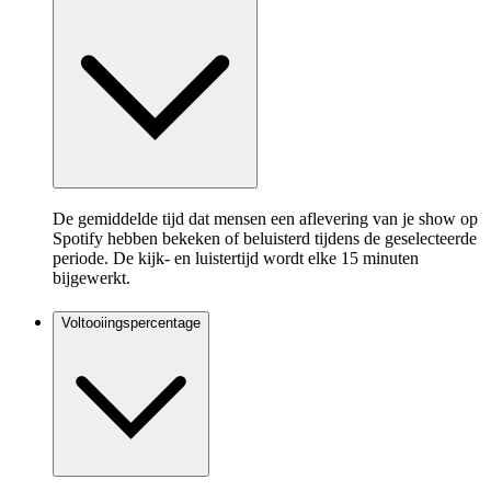
De gemiddelde tijd dat mensen een aflevering van je show op
Spotify hebben bekeken of beluisterd tijdens de geselecteerde
periode. De kijk- en luistertijd wordt elke 15 minuten
bijgewerkt.
Voltooiingspercentage