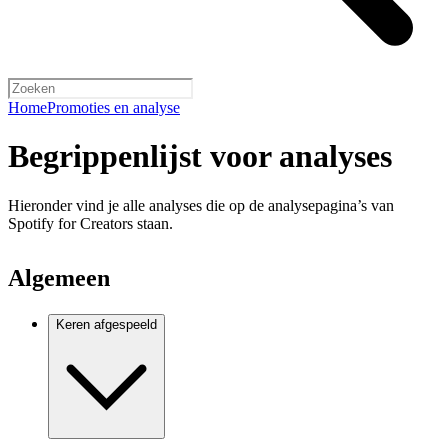
Home
Promoties en analyse
Begrippenlijst voor analyses
Hieronder vind je alle analyses die op de analysepagina’s van
Spotify for Creators staan.
Algemeen
Keren afgespeeld