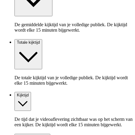
De gemiddelde kijktijd van je volledige publiek. De kijktijd
wordt elke 15 minuten bijgewerkt.
Totale kijktijd
De totale kijktijd van je volledige publiek. De kijktijd wordt
elke 15 minuten bijgewerkt.
Kijktijd
De tijd dat je videoaflevering zichtbaar was op het scherm van
een kijker. De kijktijd wordt elke 15 minuten bijgewerkt.