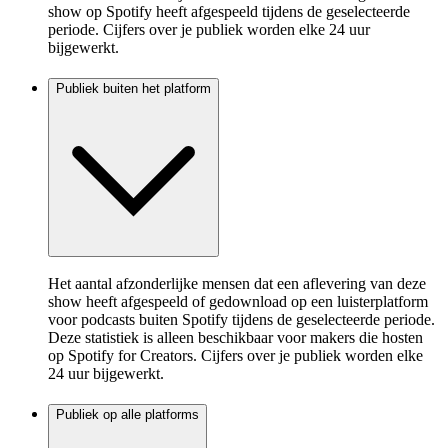
show op Spotify heeft afgespeeld tijdens de geselecteerde
periode. Cijfers over je publiek worden elke 24 uur
bijgewerkt.
Publiek buiten het platform
Het aantal afzonderlijke mensen dat een aflevering van deze
show heeft afgespeeld of gedownload op een luisterplatform
voor podcasts buiten Spotify tijdens de geselecteerde periode.
Deze statistiek is alleen beschikbaar voor makers die hosten
op Spotify for Creators. Cijfers over je publiek worden elke
24 uur bijgewerkt.
Publiek op alle platforms