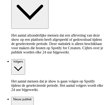
Het aantal afzonderlijke mensen dat een aflevering van deze
show op een platform heeft afgespeeld of gedownload tijdens
de geselecteerde periode. Deze statistiek is alleen beschikbaar
voor makers die hosten op Spotify for Creators. Cijfers over je
publiek worden elke 24 uur bijgewerkt.
Volgers
Het aantal mensen dat je show is gaan volgen op Spotify
tijdens de geselecteerde periode. Het aantal volgers wordt elke
24 uur bijgewerkt.
Nieuw publiek