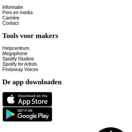
Informatie
Pers en media
Carrière
Contact
Tools voor makers
Helpcentrum
Megaphone
Spotify Studios
Spotify for Artists
Findaway Voices
De app downloaden