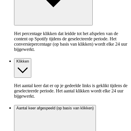
Het percentage klikken dat leidde tot het afspelen van de
content op Spotify tijdens de geselecteerde periode. Het
conversiepercentage (op basis van klikken) wordt elke 24 uur
bijgewerkt.
Klikken
Het aantal keer dat er op je gedeelde links is geklikt tijdens de
geselecteerde periode. Het aantal klikken wordt elke 24 uur
bijgewerkt.
Aantal keer afgespeeld (op basis van klikken)