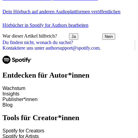
Dein Hörbuch auf anderen Audioplattformen veröffentlichen
Hörbücher in Spotify for Authors bearbeiten
War dieser Artikel hilfreich?
Ja
Nein
Du findest nicht, wonach du suchst?
Kontaktiere uns unter authorsupport@spotify.com.
Entdecken für Autor*innen
Wachstum
Insights
Publisher*innen
Blog
Tools für Creator*innen
Spotify for Creators
Spotify for Artists