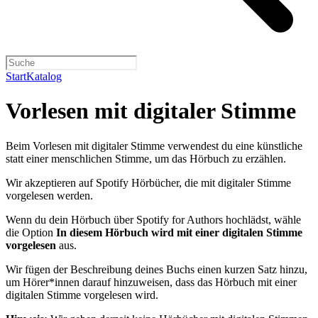
Start
Katalog
Vorlesen mit digitaler Stimme
Beim Vorlesen mit digitaler Stimme verwendest du eine künstliche
statt einer menschlichen Stimme, um das Hörbuch zu erzählen.
Wir akzeptieren auf Spotify Hörbücher, die mit digitaler Stimme
vorgelesen werden.
Wenn du dein Hörbuch über Spotify for Authors hochlädst, wähle
die Option
In diesem Hörbuch wird mit einer digitalen Stimme
vorgelesen
aus.
Wir fügen der Beschreibung deines Buchs einen kurzen Satz hinzu,
um Hörer*innen darauf hinzuweisen, dass das Hörbuch mit einer
digitalen Stimme vorgelesen wird.