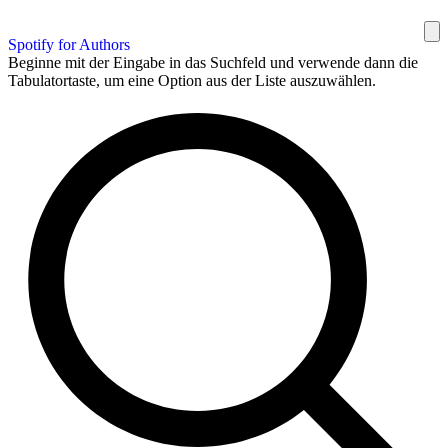
Spotify for Authors
Beginne mit der Eingabe in das Suchfeld und verwende dann die
Tabulatortaste, um eine Option aus der Liste auszuwählen.