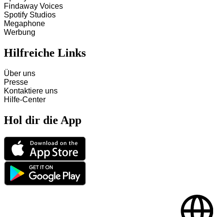
Findaway Voices
Spotify Studios
Megaphone
Werbung
Hilfreiche Links
Über uns
Presse
Kontaktiere uns
Hilfe-Center
Hol dir die App