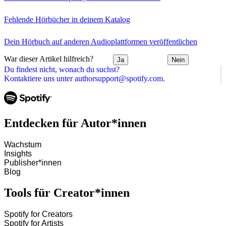
Fehlende Hörbücher in deinem Katalog
Dein Hörbuch auf anderen Audioplattformen veröffentlichen
War dieser Artikel hilfreich?
Ja
Nein
Du findest nicht, wonach du suchst?
Kontaktiere uns unter authorsupport@spotify.com.
Entdecken für Autor*innen
Wachstum
Insights
Publisher*innen
Blog
Tools für Creator*innen
Spotify for Creators
Spotify for Artists