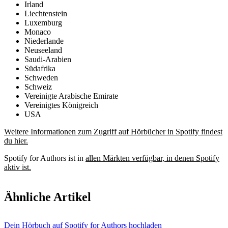
Irland
Liechtenstein
Luxemburg
Monaco
Niederlande
Neuseeland
Saudi-Arabien
Südafrika
Schweden
Schweiz
Vereinigte Arabische Emirate
Vereinigtes Königreich
USA
Weitere Informationen zum Zugriff auf Hörbücher in Spotify findest
du hier.
Spotify for Authors ist in
allen Märkten verfügbar, in denen Spotify
aktiv ist.
Ähnliche Artikel
Dein Hörbuch auf Spotify for Authors hochladen