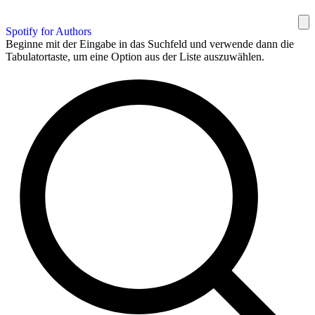
Spotify for Authors
Beginne mit der Eingabe in das Suchfeld und verwende dann die
Tabulatortaste, um eine Option aus der Liste auszuwählen.