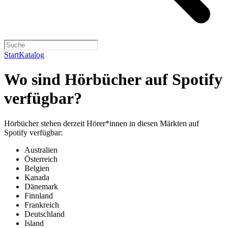
Start
Katalog
Wo sind Hörbücher auf Spotify
verfügbar?
Hörbücher stehen derzeit Hörer*innen in diesen Märkten auf
Spotify verfügbar:
Australien
Österreich
Belgien
Kanada
Dänemark
Finnland
Frankreich
Deutschland
Island