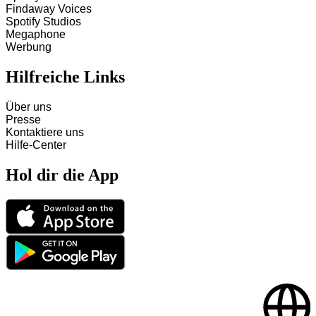
Findaway Voices
Spotify Studios
Megaphone
Werbung
Hilfreiche Links
Über uns
Presse
Kontaktiere uns
Hilfe-Center
Hol dir die App