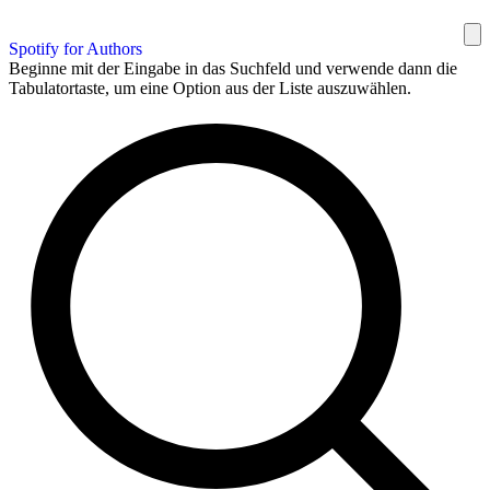
Spotify for Authors
Beginne mit der Eingabe in das Suchfeld und verwende dann die
Tabulatortaste, um eine Option aus der Liste auszuwählen.