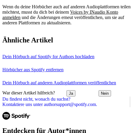
Wenn du deine Hörbücher auch auf anderen Audioplattformen teilen
möchtest, musst du dich bei deinem
Voices by INaudio Konto
anmelden
und die Änderungen erneut veröffentlichen, um sie auf
anderen Plattformen zu aktualisieren.
Ähnliche Artikel
Dein Hörbuch auf Spotify for Authors hochladen
Hörbücher aus Spotify entfernen
Dein Hörbuch auf anderen Audioplattformen veröffentlichen
War dieser Artikel hilfreich?
Ja
Nein
Du findest nicht, wonach du suchst?
Kontaktiere uns unter authorsupport@spotify.com.
Entdecken für Autor*innen