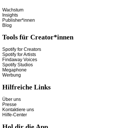
Wachstum
Insights
Publisher*innen
Blog
Tools für Creator*innen
Spotify for Creators
Spotify for Artists
Findaway Voices
Spotify Studios
Megaphone
Werbung
Hilfreiche Links
Über uns
Presse
Kontaktiere uns
Hilfe-Center
Hol dir die App