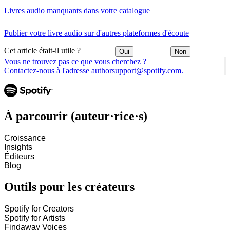
Livres audio manquants dans votre catalogue
Publier votre livre audio sur d'autres plateformes d'écoute
Cet article était-il utile ?
Oui
Non
Vous ne trouvez pas ce que vous cherchez ?
Contactez-nous à l'adresse authorsupport@spotify.com.
À parcourir (auteur·rice·s)
Croissance
Insights
Éditeurs
Blog
Outils pour les créateurs
Spotify for Creators
Spotify for Artists
Findaway Voices