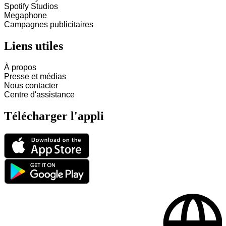
Spotify Studios
Megaphone
Campagnes publicitaires
Liens utiles
À propos
Presse et médias
Nous contacter
Centre d'assistance
Télécharger l'appli