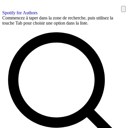
Spotify for Authors
Commencez à taper dans la zone de recherche, puis utilisez la
touche Tab pour choisir une option dans la liste.