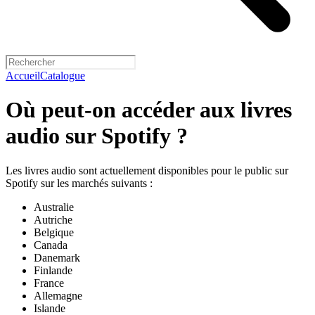
Accueil
Catalogue
Où peut-on accéder aux livres
audio sur Spotify ?
Les livres audio sont actuellement disponibles pour le public sur
Spotify sur les marchés suivants :
Australie
Autriche
Belgique
Canada
Danemark
Finlande
France
Allemagne
Islande