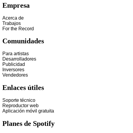
Empresa
Acerca de
Trabajos
For the Record
Comunidades
Para artistas
Desarrolladores
Publicidad
Inversores
Vendedores
Enlaces útiles
Soporte técnico
Reproductor web
Aplicación móvil gratuita
Planes de Spotify