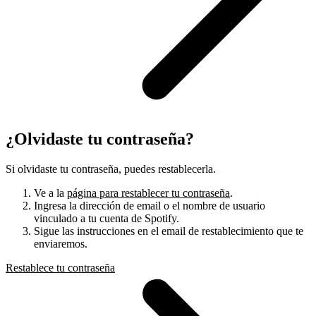
¿Olvidaste tu contraseña?
Si olvidaste tu contraseña, puedes restablecerla.
Ve a la
página para restablecer tu contraseña
.
Ingresa la dirección de email o el nombre de usuario
vinculado a tu cuenta de Spotify.
Sigue las instrucciones en el email de restablecimiento que te
enviaremos.
Restablece tu contraseña