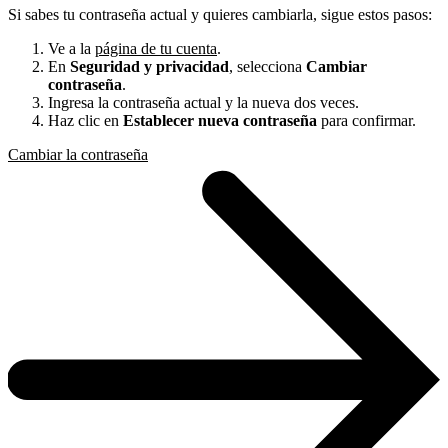
Si sabes tu contraseña actual y quieres cambiarla, sigue estos pasos:
Ve a la
página de tu cuenta
.
En
Seguridad y privacidad
, selecciona
Cambiar
contraseña
.
Ingresa la contraseña actual y la nueva dos veces.
Haz clic en
Establecer nueva contraseña
para confirmar.
Cambiar la contraseña