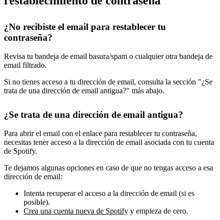
restablecimiento de contraseña
¿No recibiste el email para restablecer tu
contraseña?
Revisa tu bandeja de email basura/spam o cualquier otra bandeja de
email filtrado.
Si no tienes acceso a tu dirección de email, consulta la sección "¿Se
trata de una dirección de email antigua?" más abajo.
¿Se trata de una dirección de email antigua?
Para abrir el email con el enlace para restablecer tu contraseña,
necesitas tener acceso a la dirección de email asociada con tu cuenta
de Spotify.
Te dejamos algunas opciones en caso de que no tengas acceso a esa
dirección de email:
Intenta recuperar el acceso a la dirección de email (si es
posible).
Crea una cuenta nueva de Spotify
y empieza de cero.