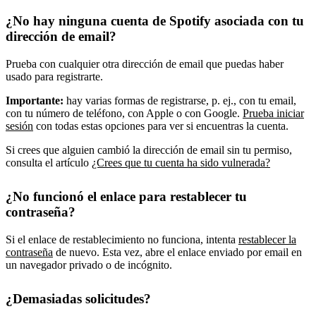
¿No hay ninguna cuenta de Spotify asociada con tu
dirección de email?
Prueba con cualquier otra dirección de email que puedas haber
usado para registrarte.
Importante:
hay varias formas de registrarse, p. ej., con tu email,
con tu número de teléfono, con Apple o con Google.
Prueba iniciar
sesión
con todas estas opciones para ver si encuentras la cuenta.
Si crees que alguien cambió la dirección de email sin tu permiso,
consulta el artículo
¿Crees que tu cuenta ha sido vulnerada?
¿No funcionó el enlace para restablecer tu
contraseña?
Si el enlace de restablecimiento no funciona, intenta
restablecer la
contraseña
de nuevo. Esta vez, abre el enlace enviado por email en
un navegador privado o de incógnito.
¿Demasiadas solicitudes?