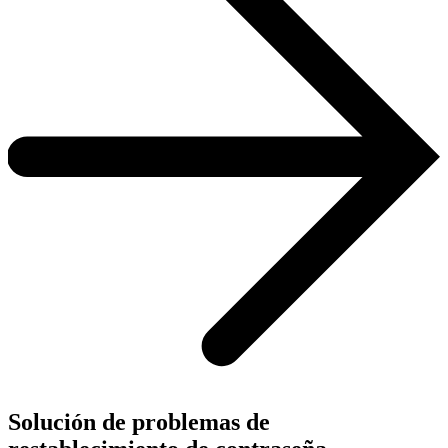
Solución de problemas de