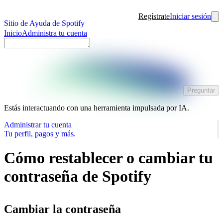
Regístrate
Iniciar sesión
Sitio de Ayuda de Spotify
Inicio
Administra tu cuenta
Preguntar
Estás interactuando con una herramienta impulsada por IA.
Administrar tu cuenta
Tu perfil, pagos y más.
Cómo restablecer o cambiar tu
contraseña de Spotify
Cambiar la contraseña