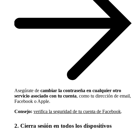
Asegúrate de
cambiar la contraseña en cualquier otro
servicio asociado con tu cuenta
, como tu dirección de email,
Facebook o Apple.
Consejo:
verifica la seguridad de tu cuenta de Facebook
.
2. Cierra sesión en todos los dispositivos