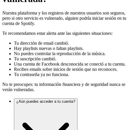
Nuestra plataforma y los registros de nuestros usuarios son seguros,
pero si otro servicio es vulnerado, alguien podría iniciar sesión en tu
cuenta de Spotify.
Te recomendamos estar alerta ante las siguientes situaciones:
Tu dirección de email cambió.
Hay playlists nuevas o faltan playlists.
No puedes controlar la reproducción de la música.
Tu suscripción cambió.
Una cuenta de Facebook desconocida se conectó a tu cuenta.
Recibes emails sobre inicios de sesión que no reconoces.
Tu contraseña ya no funciona.
No te preocupes: tu información financiera y de seguridad nunca se
verán vulneradas.
¿Aún puedes acceder a tu cuenta?