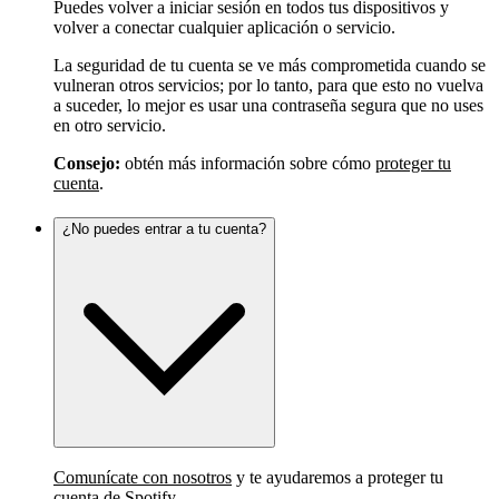
Puedes volver a iniciar sesión en todos tus dispositivos y
volver a conectar cualquier aplicación o servicio.
La seguridad de tu cuenta se ve más comprometida cuando se
vulneran otros servicios; por lo tanto, para que esto no vuelva
a suceder, lo mejor es usar una contraseña segura que no uses
en otro servicio.
Consejo:
obtén más información sobre cómo
proteger tu
cuenta
.
¿No puedes entrar a tu cuenta?
Comunícate con nosotros
y te ayudaremos a proteger tu
cuenta de Spotify.