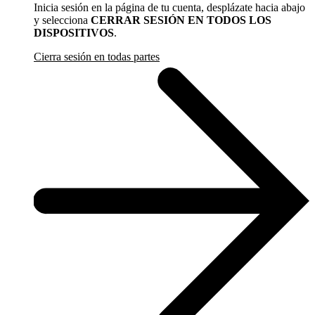
Inicia sesión en la página de tu cuenta, desplázate hacia abajo
y selecciona
CERRAR SESIÓN EN TODOS LOS
DISPOSITIVOS
.
Cierra sesión en todas partes