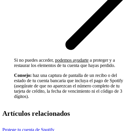
Si no puedes acceder,
podemos ayudarte
a proteger y a
restaurar los elementos de tu cuenta que hayas perdido.
Consejo:
haz una captura de pantalla de un recibo o del
estado de tu cuenta bancaria que incluya el pago de Spotify
(asegúrate de que no aparezcan el número completo de tu
tarjeta de crédito, la fecha de vencimiento ni el código de 3
dígitos).
Artículos relacionados
Protege tu cuenta de Spotify