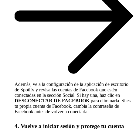
Además, ve a la configuración de la aplicación de escritorio
de Spotify y revisa las cuentas de Facebook que estén
conectadas en la sección Social. Si hay una, haz clic en
DESCONECTAR DE FACEBOOK
para eliminarla. Si es
tu propia cuenta de Facebook, cambia la contraseña de
Facebook antes de volver a conectarla.
4. Vuelve a iniciar sesión y protege tu cuenta