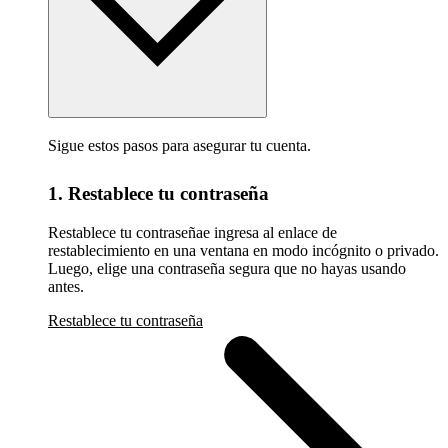
Sigue estos pasos para asegurar tu cuenta.
1. Restablece tu contraseña
Restablece tu contraseñae ingresa al enlace de
restablecimiento en una ventana en modo incógnito o privado.
Luego, elige una contraseña segura que no hayas usando
antes.
Restablece tu contraseña