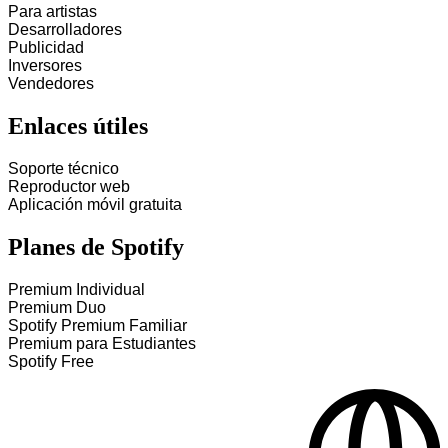
Para artistas
Desarrolladores
Publicidad
Inversores
Vendedores
Enlaces útiles
Soporte técnico
Reproductor web
Aplicación móvil gratuita
Planes de Spotify
Premium Individual
Premium Duo
Spotify Premium Familiar
Premium para Estudiantes
Spotify Free