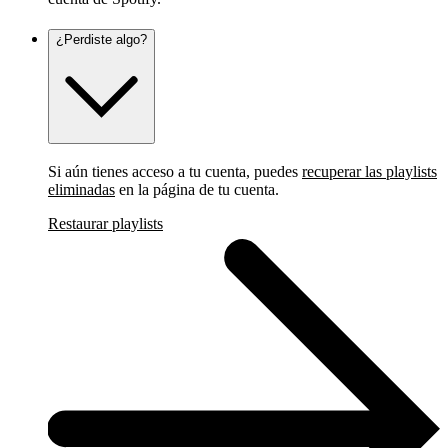
¿Perdiste algo?
Si aún tienes acceso a tu cuenta, puedes
recuperar las playlists
eliminadas
en la página de tu cuenta.
Restaurar playlists