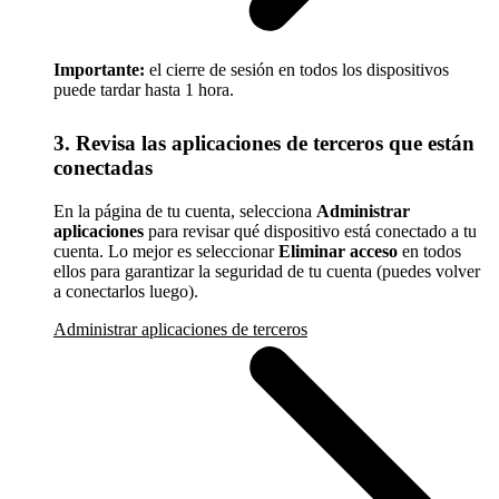
Importante:
el cierre de sesión en todos los dispositivos
puede tardar hasta 1 hora.
3. Revisa las aplicaciones de terceros que están
conectadas
En la página de tu cuenta, selecciona
Administrar
aplicaciones
para revisar qué dispositivo está conectado a tu
cuenta. Lo mejor es seleccionar
Eliminar acceso
en todos
ellos para garantizar la seguridad de tu cuenta (puedes volver
a conectarlos luego).
Administrar aplicaciones de terceros