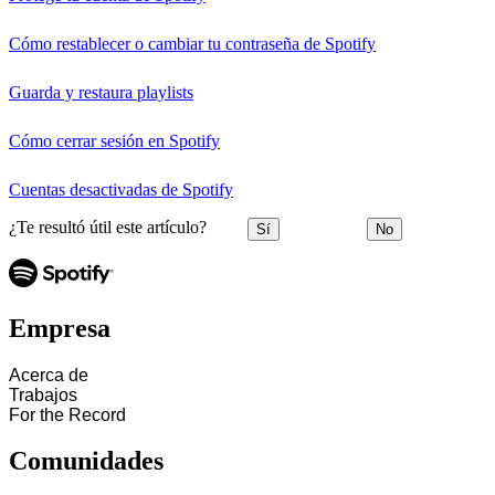
Cómo restablecer o cambiar tu contraseña de Spotify
Guarda y restaura playlists
Cómo cerrar sesión en Spotify
Cuentas desactivadas de Spotify
¿Te resultó útil este artículo?
Sí
No
Empresa
Acerca de
Trabajos
For the Record
Comunidades