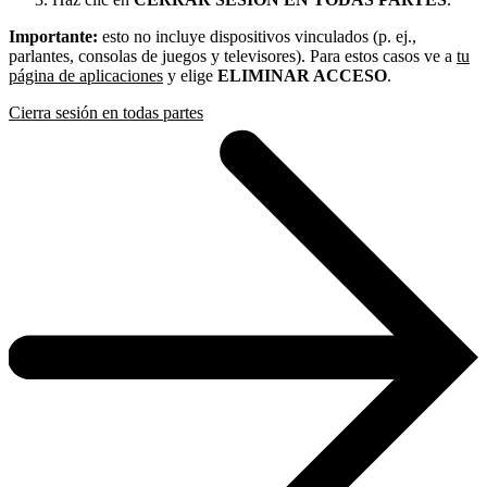
Importante:
esto no incluye dispositivos vinculados (p. ej.,
parlantes, consolas de juegos y televisores). Para estos casos ve a
tu
página de aplicaciones
y elige
ELIMINAR ACCESO
.
Cierra sesión en todas partes