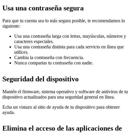
Usa una contraseña segura
Para que tu cuenta sea lo más segura posible, te recomendamos lo
siguiente:
Usa una contraseña larga con letras, mayúsculas, números y
caracteres especiales.
Usa una contraseña distinta para cada servicio en línea que
utilices.
Cambia la contraseña con frecuencia.
Nunca compartas tu contraseña con nadie.
Seguridad del dispositivo
Mantén el firmware, sistema operativo y software de antivirus de tu
dispositivo actualizados para una seguridad general en línea.
Echa un vistazo al sitio de ayuda de tu dispositivo para obtener
ayuda.
Elimina el acceso de las aplicaciones de