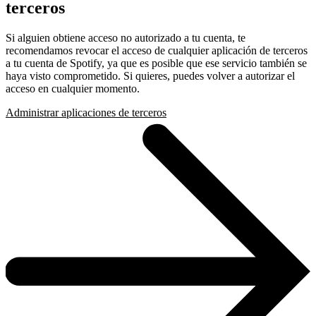
terceros
Si alguien obtiene acceso no autorizado a tu cuenta, te
recomendamos revocar el acceso de cualquier aplicación de terceros
a tu cuenta de Spotify, ya que es posible que ese servicio también se
haya visto comprometido. Si quieres, puedes volver a autorizar el
acceso en cualquier momento.
Administrar aplicaciones de terceros