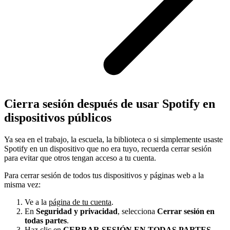
Cierra sesión después de usar Spotify en
dispositivos públicos
Ya sea en el trabajo, la escuela, la biblioteca o si simplemente usaste
Spotify en un dispositivo que no era tuyo, recuerda cerrar sesión
para evitar que otros tengan acceso a tu cuenta.
Para cerrar sesión de todos tus dispositivos y páginas web a la
misma vez:
Ve a la
página de tu cuenta
.
En
Seguridad y privacidad
, selecciona
Cerrar sesión en
todas partes
.
Haz clic en
CERRAR SESIÓN EN TODAS PARTES
.