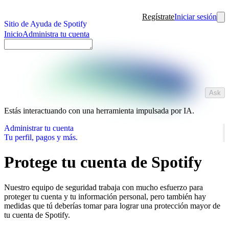
Regístrate
Iniciar sesión
Sitio de Ayuda de Spotify
Inicio
Administra tu cuenta
Ask
Estás interactuando con una herramienta impulsada por IA.
Administrar tu cuenta
Tu perfil, pagos y más.
Protege tu cuenta de Spotify
Nuestro equipo de seguridad trabaja con mucho esfuerzo para
proteger tu cuenta y tu información personal, pero también hay
medidas que tú deberías tomar para lograr una protección mayor de
tu cuenta de Spotify.