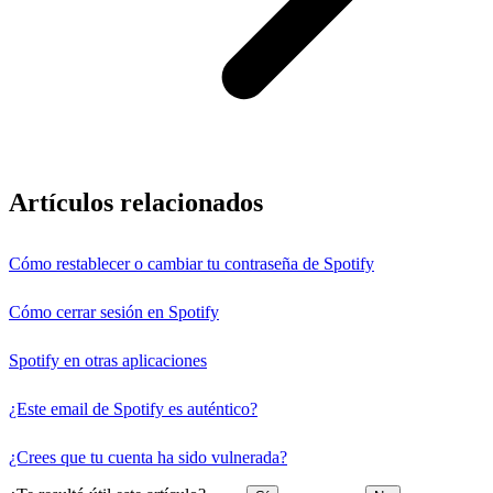
Artículos relacionados
Cómo restablecer o cambiar tu contraseña de Spotify
Cómo cerrar sesión en Spotify
Spotify en otras aplicaciones
¿Este email de Spotify es auténtico?
¿Crees que tu cuenta ha sido vulnerada?