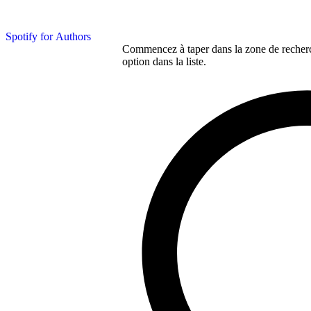
Spotify for Authors
Commencez à taper dans la zone de recherch
option dans la liste.