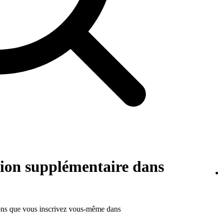
tion supplémentaire dans
ions que vous inscrivez vous-même dans