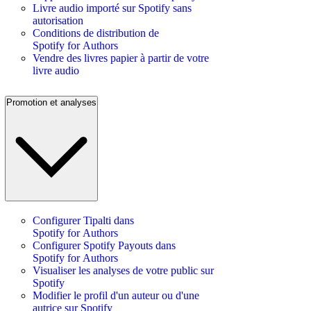
Livre audio importé sur Spotify sans
autorisation
Conditions de distribution de
Spotify for Authors
Vendre des livres papier à partir de votre
livre audio
Promotion et analyses
Configurer Tipalti dans
Spotify for Authors
Configurer Spotify Payouts dans
Spotify for Authors
Visualiser les analyses de votre public sur
Spotify
Modifier le profil d'un auteur ou d'une
autrice sur Spotify