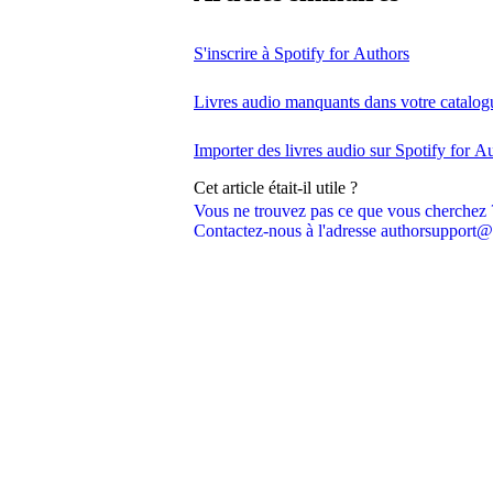
S'inscrire à Spotify for Authors
Livres audio manquants dans votre catalog
Importer des livres audio sur Spotify for A
Cet article était-il utile ?
Vous ne trouvez pas ce que vous cherchez 
Contactez-nous à l'adresse authorsupport@