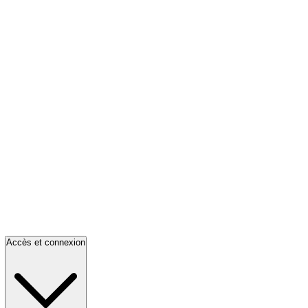
Accès et connexion