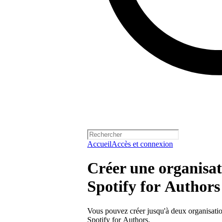
Accueil
Accès et connexion
Créer une organisa
Spotify for Authors
Vous pouvez créer jusqu'à deux organisat
Spotify for Authors.