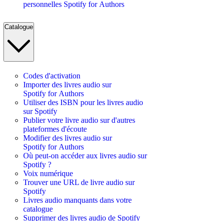
personnelles Spotify for Authors
Catalogue
Codes d'activation
Importer des livres audio sur
Spotify for Authors
Utiliser des ISBN pour les livres audio
sur Spotify
Publier votre livre audio sur d'autres
plateformes d'écoute
Modifier des livres audio sur
Spotify for Authors
Où peut-on accéder aux livres audio sur
Spotify ?
Voix numérique
Trouver une URL de livre audio sur
Spotify
Livres audio manquants dans votre
catalogue
Supprimer des livres audio de Spotify