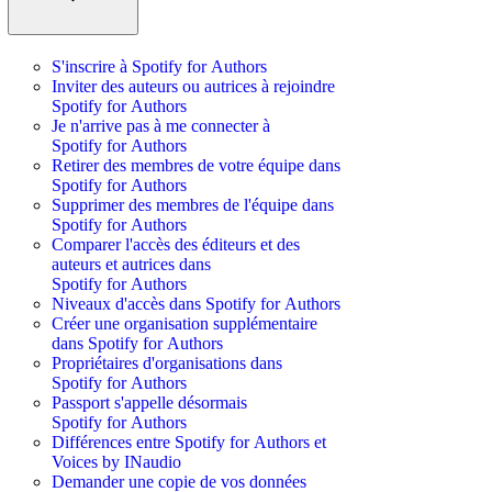
S'inscrire à Spotify for Authors
Inviter des auteurs ou autrices à rejoindre
Spotify for Authors
Je n'arrive pas à me connecter à
Spotify for Authors
Retirer des membres de votre équipe dans
Spotify for Authors
Supprimer des membres de l'équipe dans
Spotify for Authors
Comparer l'accès des éditeurs et des
auteurs et autrices dans
Spotify for Authors
Niveaux d'accès dans Spotify for Authors
Créer une organisation supplémentaire
dans Spotify for Authors
Propriétaires d'organisations dans
Spotify for Authors
Passport s'appelle désormais
Spotify for Authors
Différences entre Spotify for Authors et
Voices by INaudio
Demander une copie de vos données