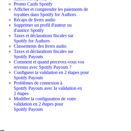
Promo Cards Spotify
Afficher et comprendre les paiements de
royalties dans Spotify for Authors
Récaps de livres audio
Supprimer un profil d'auteur ou
d'autrice Spotify
Taxes et déclarations fiscales sur
Spotify for Authors
Classements des livres audio
Taxes et déclarations fiscales sur
Spotify Payouts
Comment et quand percevez-vous vos
revenus avec Spotify Payouts ?
Configurer la validation en 2 étapes pour
Spotify Payouts
Problèmes de connexion à
Spotify Payouts avec la validation en
2 étapes
Modifier la configuration de votre
validation en 2 étapes pour
Spotify Payouts