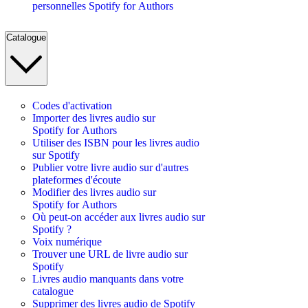
personnelles Spotify for Authors
Catalogue
Codes d'activation
Importer des livres audio sur
Spotify for Authors
Utiliser des ISBN pour les livres audio
sur Spotify
Publier votre livre audio sur d'autres
plateformes d'écoute
Modifier des livres audio sur
Spotify for Authors
Où peut-on accéder aux livres audio sur
Spotify ?
Voix numérique
Trouver une URL de livre audio sur
Spotify
Livres audio manquants dans votre
catalogue
Supprimer des livres audio de Spotify