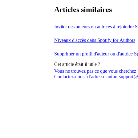
Articles similaires
Inviter des auteurs ou autrices à rejoindre 
Niveaux d'accès dans Spotify for Authors
Supprimer un profil d'auteur ou d'autrice S
Cet article était-il utile ?
Vous ne trouvez pas ce que vous cherchez 
Contactez-nous à l'adresse authorsupport@