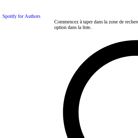
Spotify for Authors
Commencez à taper dans la zone de recherch
option dans la liste.