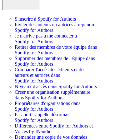
S'inscrire à Spotify for Authors
Inviter des auteurs ou autrices à rejoindre
Spotify for Authors
Je n'arrive pas à me connecter à
Spotify for Authors
Retirer des membres de votre équipe dans
Spotify for Authors
Supprimer des membres de l'équipe dans
Spotify for Authors
Comparer l'accès des éditeurs et des
auteurs et autrices dans
Spotify for Authors
Niveaux d'accès dans Spotify for Authors
Créer une organisation supplémentaire
dans Spotify for Authors
Propriétaires d'organisations dans
Spotify for Authors
Passport s'appelle désormais
Spotify for Authors
Différences entre Spotify for Authors et
Voices by INaudio
Demander une copie de vos données