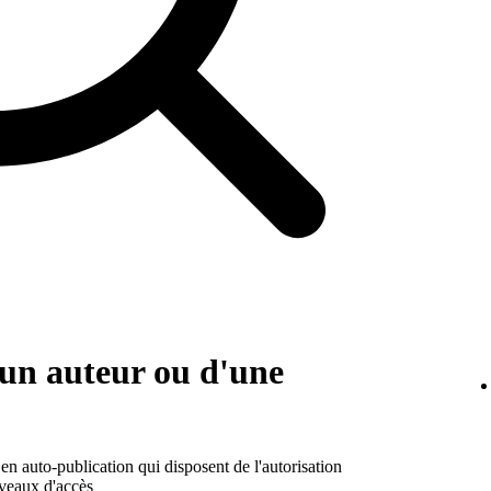
d'un auteur ou d'une
s en auto-publication qui disposent de l'autorisation
iveaux d'accès