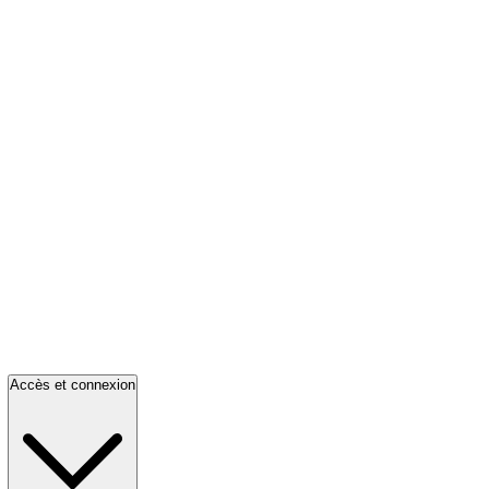
Accès et connexion