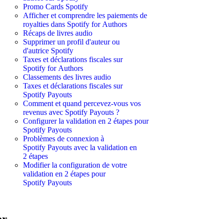
Promo Cards Spotify
Afficher et comprendre les paiements de
royalties dans Spotify for Authors
Récaps de livres audio
Supprimer un profil d'auteur ou
d'autrice Spotify
Taxes et déclarations fiscales sur
Spotify for Authors
Classements des livres audio
Taxes et déclarations fiscales sur
Spotify Payouts
Comment et quand percevez-vous vos
revenus avec Spotify Payouts ?
Configurer la validation en 2 étapes pour
Spotify Payouts
Problèmes de connexion à
Spotify Payouts avec la validation en
2 étapes
Modifier la configuration de votre
validation en 2 étapes pour
Spotify Payouts