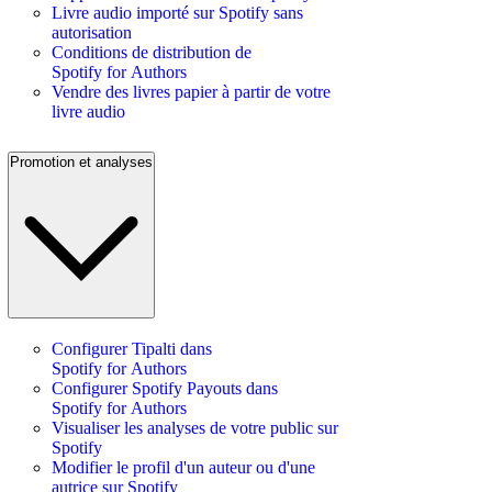
Livre audio importé sur Spotify sans
autorisation
Conditions de distribution de
Spotify for Authors
Vendre des livres papier à partir de votre
livre audio
Promotion et analyses
Configurer Tipalti dans
Spotify for Authors
Configurer Spotify Payouts dans
Spotify for Authors
Visualiser les analyses de votre public sur
Spotify
Modifier le profil d'un auteur ou d'une
autrice sur Spotify