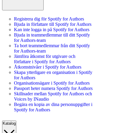
Registrera dig för Spotify for Authors
Bjuda in författare till Spotify for Authors
Kan inte logga in på Spotify for Authors
Bjuda in teammedlemmar till ditt Spotify
for Authors-team
Ta bort teammedlemmar från ditt Spotify
for Authors-team
Jämföra åtkomst för utgivare och
författare i Spotify for Authors
Åtkomstnivåer i Spotify for Authors
Skapa ytterligare en organisation i Spotify
for Authors
Organisationsägare i Spotify for Authors
Passport heter numera Spotify for Authors
Skillnader mellan Spotify for Authors och
Voices by INaudio
Begära en kopia av dina personuppgifter i
Spotify for Authors
Katalog