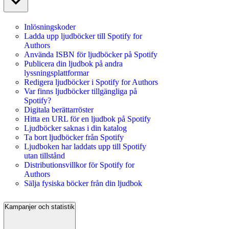
Inlösningskoder
Ladda upp ljudböcker till Spotify for
Authors
Använda ISBN för ljudböcker på Spotify
Publicera din ljudbok på andra
lyssningsplattformar
Redigera ljudböcker i Spotify for Authors
Var finns ljudböcker tillgängliga på
Spotify?
Digitala berättarröster
Hitta en URL för en ljudbok på Spotify
Ljudböcker saknas i din katalog
Ta bort ljudböcker från Spotify
Ljudboken har laddats upp till Spotify
utan tillstånd
Distributionsvillkor för Spotify for
Authors
Sälja fysiska böcker från din ljudbok
Kampanjer och statistik