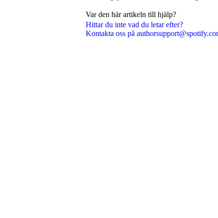
Var den här artikeln till hjälp?
Hittar du inte vad du letar efter?
Kontakta oss på authorsupport@spotify.c