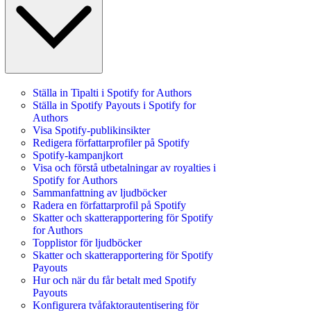
Ställa in Tipalti i Spotify for Authors
Ställa in Spotify Payouts i Spotify for
Authors
Visa Spotify-publikinsikter
Redigera författarprofiler på Spotify
Spotify-kampanjkort
Visa och förstå utbetalningar av royalties i
Spotify for Authors
Sammanfattning av ljudböcker
Radera en författarprofil på Spotify
Skatter och skatterapportering för Spotify
for Authors
Topplistor för ljudböcker
Skatter och skatterapportering för Spotify
Payouts
Hur och när du får betalt med Spotify
Payouts
Konfigurera tvåfaktorautentisering för