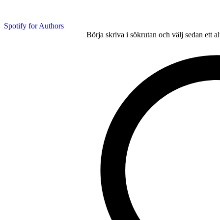
Spotify for Authors
Börja skriva i sökrutan och välj sedan ett a