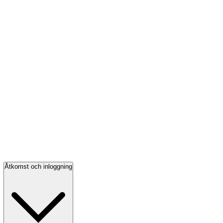
Åtkomst och inloggning