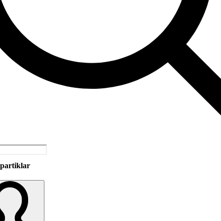
partiklar