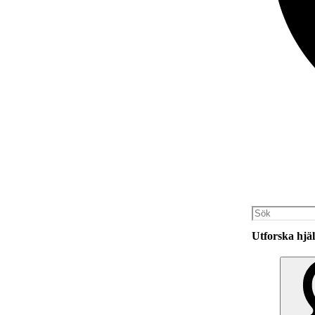
Utforska hjäl