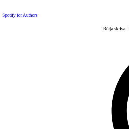
Spotify for Authors
Börja skriva i