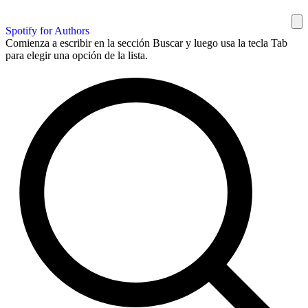
Spotify for Authors
Comienza a escribir en la sección Buscar y luego usa la tecla Tab
para elegir una opción de la lista.