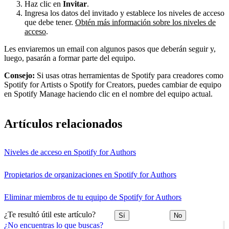
Haz clic en
Invitar
.
Ingresa los datos del invitado y establece los niveles de acceso
que debe tener.
Obtén más información sobre los niveles de
acceso
.
Les enviaremos un email con algunos pasos que deberán seguir y,
luego, pasarán a formar parte del equipo.
Consejo:
Si usas otras herramientas de Spotify para creadores como
Spotify for Artists o Spotify for Creators, puedes cambiar de equipo
en Spotify Manage haciendo clic en el nombre del equipo actual.
Artículos relacionados
Niveles de acceso en Spotify for Authors
Propietarios de organizaciones en Spotify for Authors
Eliminar miembros de tu equipo de Spotify for Authors
¿Te resultó útil este artículo?
Sí
No
¿No encuentras lo que buscas?