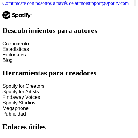
Comunícate con nosotros a través de authorsupport@spotify.com
Descubrimientos para autores
Crecimiento
Estadísticas
Editoriales
Blog
Herramientas para creadores
Spotify for Creators
Spotify for Artists
Findaway Voices
Spotify Studios
Megaphone
Publicidad
Enlaces útiles