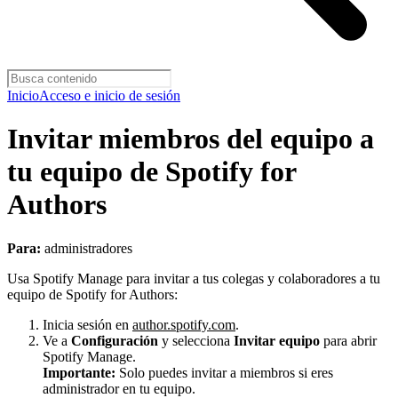
Inicio
Acceso e inicio de sesión
Invitar miembros del equipo a
tu equipo de Spotify for
Authors
Para:
administradores
Usa Spotify Manage para invitar a tus colegas y colaboradores a tu
equipo de Spotify for Authors:
Inicia sesión en
author.spotify.com
.
Ve a
Configuración
y selecciona
Invitar equipo
para abrir
Spotify Manage.
Importante:
Solo puedes invitar a miembros si eres
administrador en tu equipo.