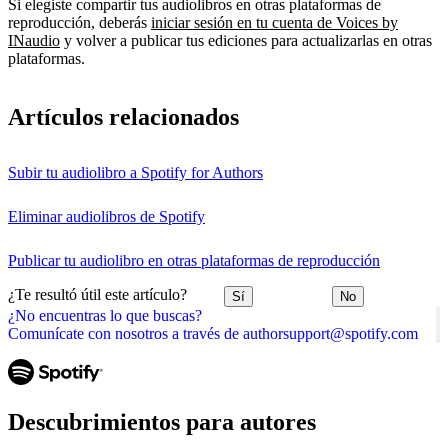
Si elegiste compartir tus audiolibros en otras plataformas de
reproducción, deberás
iniciar sesión en tu cuenta de Voices by
INaudio
y volver a publicar tus ediciones para actualizarlas en otras
plataformas.
Artículos relacionados
Subir tu audiolibro a Spotify for Authors
Eliminar audiolibros de Spotify
Publicar tu audiolibro en otras plataformas de reproducción
¿Te resultó útil este artículo?
Sí
No
¿No encuentras lo que buscas?
Comunícate con nosotros a través de authorsupport@spotify.com
Descubrimientos para autores