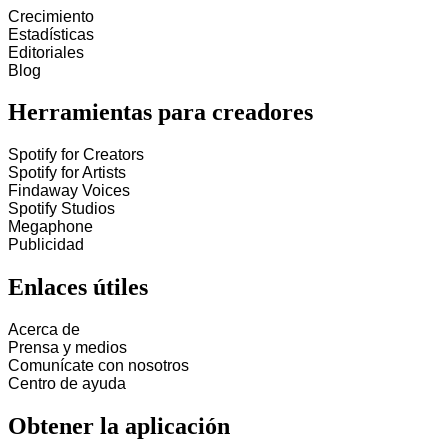
Crecimiento
Estadísticas
Editoriales
Blog
Herramientas para creadores
Spotify for Creators
Spotify for Artists
Findaway Voices
Spotify Studios
Megaphone
Publicidad
Enlaces útiles
Acerca de
Prensa y medios
Comunícate con nosotros
Centro de ayuda
Obtener la aplicación