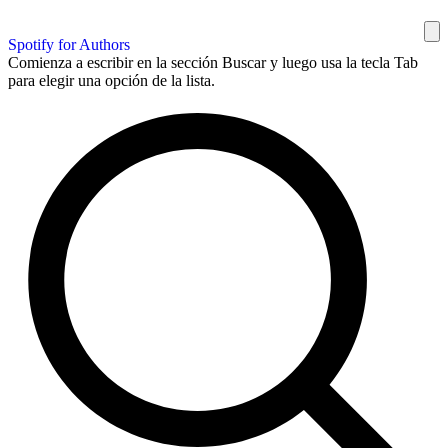
Spotify for Authors
Comienza a escribir en la sección Buscar y luego usa la tecla Tab
para elegir una opción de la lista.