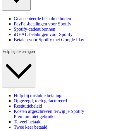
Geaccepteerde betaalmethoden
PayPal-betalingen voor Spotify
Spotify-cadeaubonnen
iDEAL-betalingen voor Spotify
Betalen voor Spotify met Google Play
Help bij rekeningen
Hulp bij mislukte betaling
Opgezegd, toch gefactureerd
Restitutiebeleid
Kosten afgeschreven terwijl je Spotify
Premium niet gebruikt
Te veel betaald
Twee keer betaald