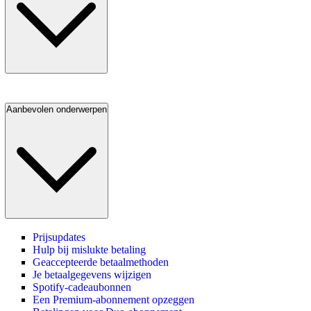
Aanbevolen onderwerpen
Prijsupdates
Hulp bij mislukte betaling
Geaccepteerde betaalmethoden
Je betaalgegevens wijzigen
Spotify-cadeaubonnen
Een Premium-abonnement opzeggen