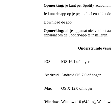
Opmerking:
je kunt per Spotify-account m
Je kunt de app op je pc, mobiel en tablet 
Download de app
Opmerking
: als je apparaat niet voldoet 
apparaat om de Spotify-app te installeren.
Ondersteunde versi
iOS
iOS 16.1 of hoger
Android
Android OS 7.0 of hoger
Mac
OS X 12.0 of hoger
Windows
Windows 10 (64-bits), Windows