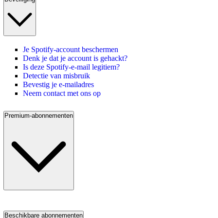
Je Spotify-account beschermen
Denk je dat je account is gehackt?
Is deze Spotify-e-mail legitiem?
Detectie van misbruik
Bevestig je e-mailadres
Neem contact met ons op
Premium-abonnementen
Beschikbare abonnementen