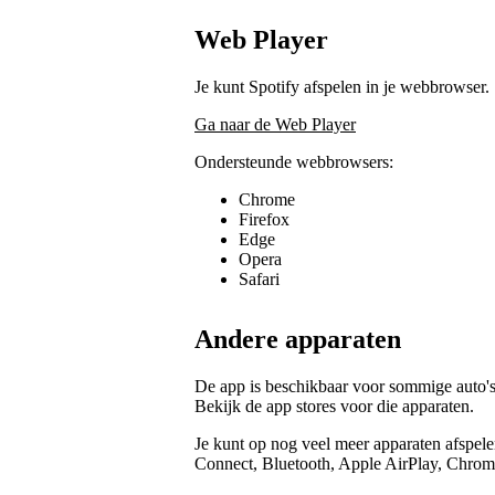
Web Player
Je kunt Spotify afspelen in je webbrowser.
Ga naar de Web Player
Ondersteunde webbrowsers:
Chrome
Firefox
Edge
Opera
Safari
Andere apparaten
De app is beschikbaar voor sommige auto's
Bekijk de app stores voor die apparaten.
Je kunt op nog veel meer apparaten afspele
Connect, Bluetooth, Apple AirPlay, Chrome