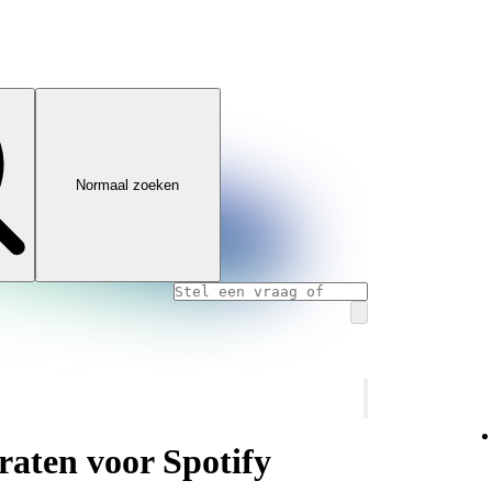
Normaal zoeken
aten voor Spotify