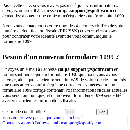
Passé cette date, si vous n'avez pas mis à jour vos informations,
envoyez un e-mail à l'adresse
coupa-support@spotify.com
et
demandez à obtenir une copie numérique de votre formulaire 1099.
Nous vous demanderons votre nom, les 4 derniers chiffres de votre
numéro d'identification fiscale (EIN/SSN) et votre adresse e-mail
pour confirmer votre identité avant de vous communiquer le
formulaire 1099.
Besoin d'un nouveau formulaire 1099 ?
Envoyez un e-mail à l'adresse
coupa-support@spotify.com
en
fournissant une copie du formulaire 1099 que nous vous avons
envoyé, ainsi que l'ancien formulaire W-9 de votre société. Une fois
que nous aurons confirmé qu'une correction est nécessaire, un
formulaire 1099 corrigé contenant vos informations fiscales actuelles
vous sera communiqué, et un nouveau formulaire 1099 sera édité
avec vos anciennes informations fiscales.
Cet article était-il utile ?
Oui
Non
Vous ne trouvez pas ce que vous cherchez ?
Contactez-nous à l'adresse authorsupport@spotify.com.