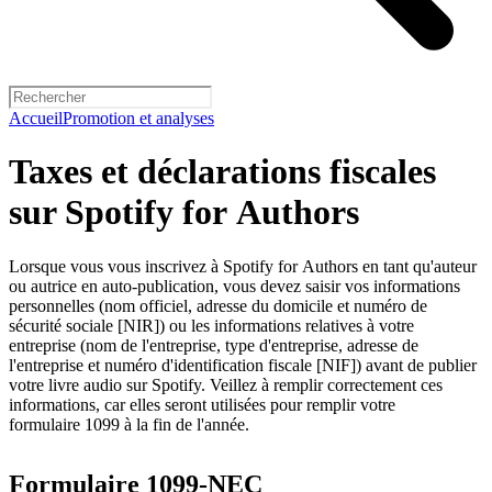
Accueil
Promotion et analyses
Taxes et déclarations fiscales
sur Spotify for Authors
Lorsque vous vous inscrivez à Spotify for Authors en tant qu'auteur
ou autrice en auto-publication, vous devez saisir vos informations
personnelles (nom officiel, adresse du domicile et numéro de
sécurité sociale [NIR]) ou les informations relatives à votre
entreprise (nom de l'entreprise, type d'entreprise, adresse de
l'entreprise et numéro d'identification fiscale [NIF]) avant de publier
votre livre audio sur Spotify. Veillez à remplir correctement ces
informations, car elles seront utilisées pour remplir votre
formulaire 1099 à la fin de l'année.
Formulaire 1099-NEC