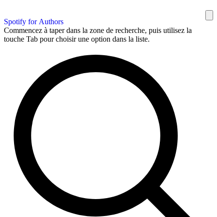
Spotify for Authors
Commencez à taper dans la zone de recherche, puis utilisez la
touche Tab pour choisir une option dans la liste.