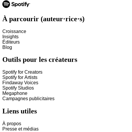
À parcourir (auteur·rice·s)
Croissance
Insights
Éditeurs
Blog
Outils pour les créateurs
Spotify for Creators
Spotify for Artists
Findaway Voices
Spotify Studios
Megaphone
Campagnes publicitaires
Liens utiles
À propos
Presse et médias