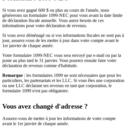
Si vous avez gagné 600 $ ou plus au cours de l'année, nous
générerons un formulaire 1099-NEC pour vous avant la date limite
de déclaration fiscale annuelle. Vous aurez besoin de ces
informations pour votre déclaration de revenus.
Si vous avez déménagé ou si vos informations fiscales ne sont pas à
jour, assurez-vous de les mettre à jour dans votre compte avant le
1er janvier de chaque année.
Votre formulaire 1099-NEC vous sera envoyé par e-mail ou par la
poste au plus tard le 31 janvier. Vous pourrez ensuite faire votre
déclaration de revenus comme d'habitude.
Remarque
: les formulaires 1099 ne sont nécessaires que pour les
particuliers, les partenariats et les LLC. Si vous êtes une corporation
ou une LLC déclarant ses revenus en tant que corporation, le
formulaire 1099 n'est pas obligatoire.
Vous avez changé d'adresse ?
Assurez-vous de mettre à jour les informations de votre compte
avant le 1er janvier de chaque année.