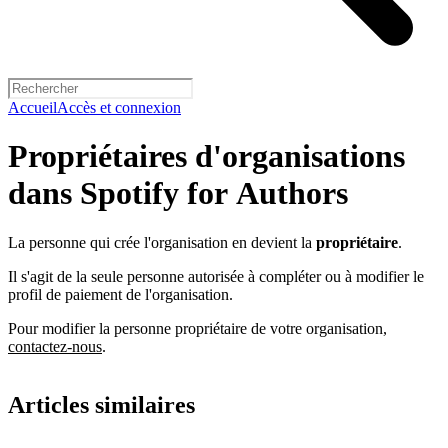
Accueil
Accès et connexion
Propriétaires d'organisations
dans Spotify for Authors
La personne qui crée l'organisation en devient la
propriétaire
.
Il s'agit de la seule personne autorisée à compléter ou à modifier le
profil de paiement de l'organisation.
Pour modifier la personne propriétaire de votre organisation,
contactez-nous
.
Articles similaires