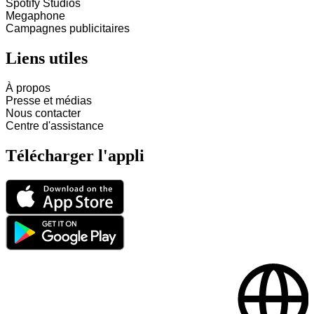
Spotify Studios
Megaphone
Campagnes publicitaires
Liens utiles
À propos
Presse et médias
Nous contacter
Centre d'assistance
Télécharger l'appli