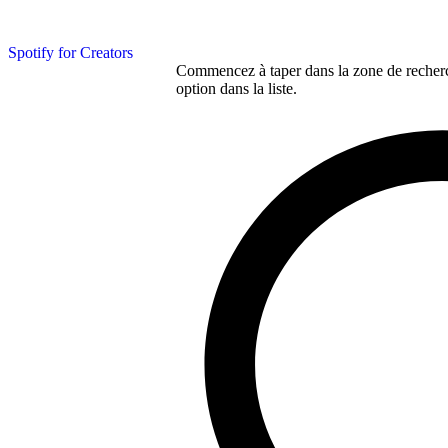
Spotify for Creators
Commencez à taper dans la zone de recherch
option dans la liste.