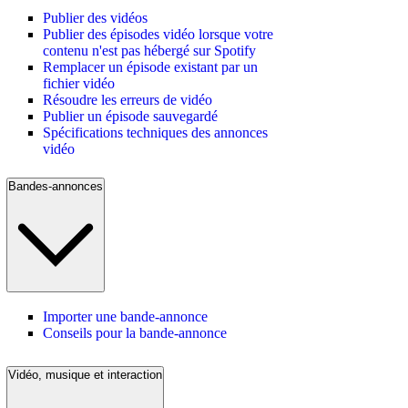
Publier des vidéos
Publier des épisodes vidéo lorsque votre
contenu n'est pas hébergé sur Spotify
Remplacer un épisode existant par un
fichier vidéo
Résoudre les erreurs de vidéo
Publier un épisode sauvegardé
Spécifications techniques des annonces
vidéo
Bandes-annonces
Importer une bande-annonce
Conseils pour la bande-annonce
Vidéo, musique et interaction