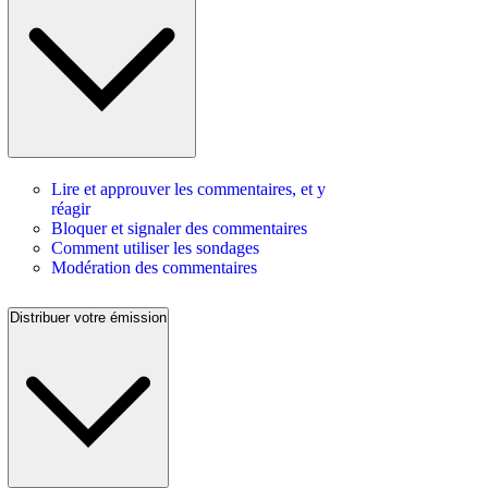
Lire et approuver les commentaires, et y
réagir
Bloquer et signaler des commentaires
Comment utiliser les sondages
Modération des commentaires
Distribuer votre émission