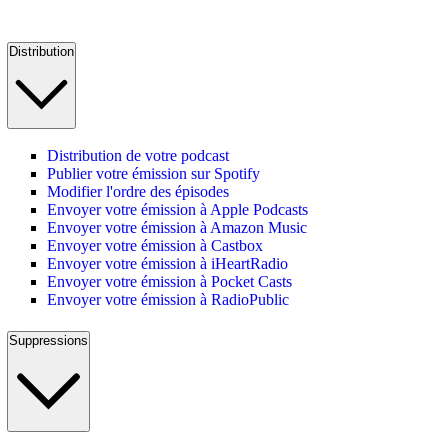
Distribution
Distribution de votre podcast
Publier votre émission sur Spotify
Modifier l'ordre des épisodes
Envoyer votre émission à Apple Podcasts
Envoyer votre émission à Amazon Music
Envoyer votre émission à Castbox
Envoyer votre émission à iHeartRadio
Envoyer votre émission à Pocket Casts
Envoyer votre émission à RadioPublic
Suppressions