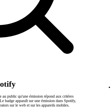
otify
e au public qu'une émission répond aux critères
. Le badge apparaît sur une émission dans Spotify,
eators sur le web et sur les appareils mobiles.