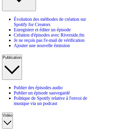
Évolution des méthodes de création sur
Spotify for Creators
Enregistrer et éditer un épisode
Création d'épisodes avec Riverside.fm
Je ne reçois pas l'e-mail de vérification
Ajouter une nouvelle émission
Publication
Publier des épisodes audio
Publier un épisode sauvegardé
Politique de Spotify relative à l'envoi de
musique via un podcast
Vidéo