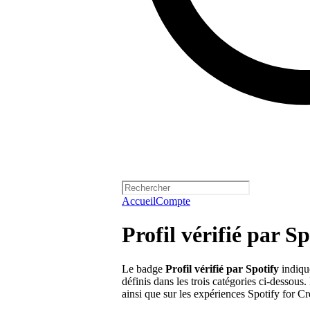
Accueil
Compte
Profil vérifié par Sp
Le badge
Profil vérifié par Spotify
indiqu
définis dans les trois catégories ci-dessous
ainsi que sur les expériences Spotify for Cr