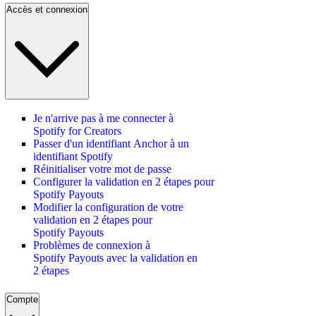
Accès et connexion
Je n'arrive pas à me connecter à
Spotify for Creators
Passer d'un identifiant Anchor à un
identifiant Spotify
Réinitialiser votre mot de passe
Configurer la validation en 2 étapes pour
Spotify Payouts
Modifier la configuration de votre
validation en 2 étapes pour
Spotify Payouts
Problèmes de connexion à
Spotify Payouts avec la validation en
2 étapes
Compte