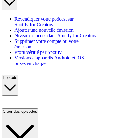
Revendiquer votre podcast sur
Spotify for Creators
Ajouter une nouvelle émission
Niveaux d'accès dans Spotify for Creators
Supprimer votre compte ou votre
émission
Profil vérifié par Spotify
Versions d'appareils Android et iOS
prises en charge
Épisode
Créer des épisodes