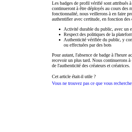
Les badges de profil vérifié sont attribués 
continueront à être déployés au cours des 
fonctionnalité, nous veillerons à en faire p
authentifier avec certitude, en fonction des c
Activité durable du public, avec un 
Respect des politiques de la platefo
Authenticité vérifiée du public, y co
ou effectuées par des bots
Pour autant, l'absence de badge à l'heure ac
recevoir un plus tard. Nous continuerons à 
de l'authenticité des créateurs et créatrices.
Cet article était-il utile ?
Vous ne trouvez pas ce que vous recherche