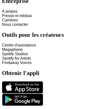
Entreprise
À propos
Presse et médias
Carrières
Nous contacter
Outils pour les créateurs
Centre d'assistance
Megaphone
Spotify Studios
Spotify for Artists
Findaway Voices
Obtenir l'appli