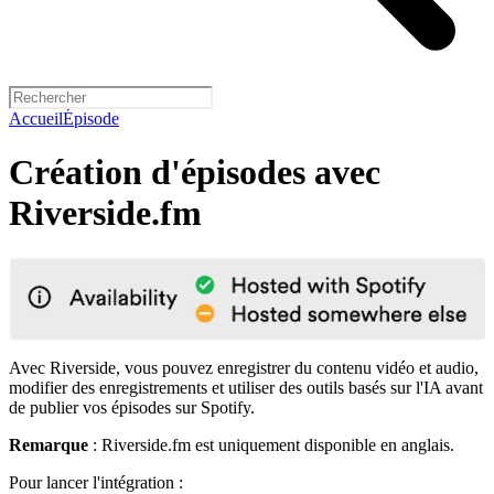
Accueil
Épisode
Création d'épisodes avec
Riverside.fm
Avec Riverside, vous pouvez enregistrer du contenu vidéo et audio,
modifier des enregistrements et utiliser des outils basés sur l'IA avant
de publier vos épisodes sur Spotify.
Remarque
: Riverside.fm est uniquement disponible en anglais.
Pour lancer l'intégration :