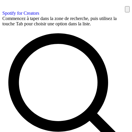
Spotify for Creators
Commencez à taper dans la zone de recherche, puis utilisez la
touche Tab pour choisir une option dans la liste.