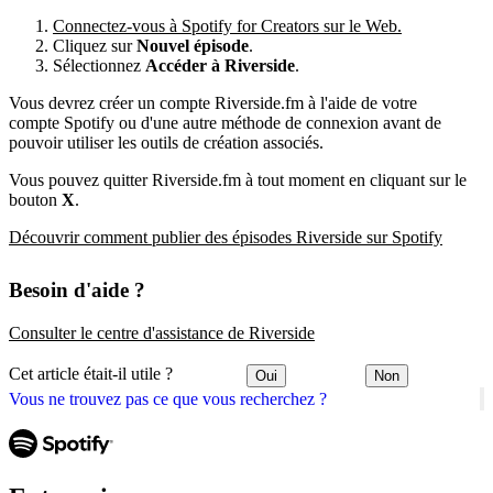
Connectez-vous à Spotify for Creators sur le Web.
Cliquez sur
Nouvel épisode
.
Sélectionnez
Accéder à Riverside
.
Vous devrez créer un compte Riverside.fm à l'aide de votre
compte Spotify ou d'une autre méthode de connexion avant de
pouvoir utiliser les outils de création associés.
Vous pouvez quitter Riverside.fm à tout moment en cliquant sur le
bouton
X
.
Découvrir comment publier des épisodes Riverside sur Spotify
Besoin d'aide ?
Consulter le centre d'assistance de Riverside
Cet article était-il utile ?
Oui
Non
Vous ne trouvez pas ce que vous recherchez ?