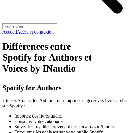
Accueil
Accès et connexion
Différences entre
Spotify for Authors et
Voices by INaudio
Spotify for Authors
Utilisez Spotify for Authors pour importer et gérer vos livres audio
sur Spotify :
Importez des livres audio.
Consultez votre catalogue
Suivez les royalties provenant des streams sur Spotify.
Découvrez les analyses sur votre public Spotify.