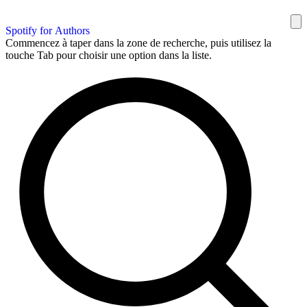
Spotify for Authors
Commencez à taper dans la zone de recherche, puis utilisez la
touche Tab pour choisir une option dans la liste.