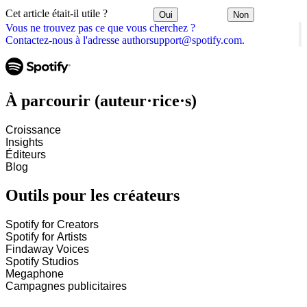
Cet article était-il utile ?
Oui
Non
Vous ne trouvez pas ce que vous cherchez ?
Contactez-nous à l'adresse authorsupport@spotify.com.
À parcourir (auteur·rice·s)
Croissance
Insights
Éditeurs
Blog
Outils pour les créateurs
Spotify for Creators
Spotify for Artists
Findaway Voices
Spotify Studios
Megaphone
Campagnes publicitaires