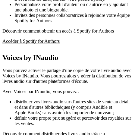
Personnalisez votre profil d'auteur ou d'autrice en y ajoutant
une photo et une biographie.
Invitez des personnes collaboratrices à rejoindre votre équipe
Spotify for Authors.
Découvrir comment obtenir un accès à Spotify for Authors
Accéder à Spotify for Authors
Voices by INaudio
Vous pouvez activer le partage d'une copie de votre livre audio avec
Voices by INaudio. Vous pourrez alors y gérer la distribution de vos
livres audio sur d'autres plateformes d'écoute.
Avec Voices par INaudio, vous pouvez :
distribuer vos livres audio sur d'autres sites de vente au détail
et dans d'autres bibliothèques (y compris Audible et
Apple Books) sans avoir à les importer de nouveau ;
définir votre propre prix suggéré et percevoir des royalties sur
les ventes.
Découvrir comment distribuer des livres audio grâce à