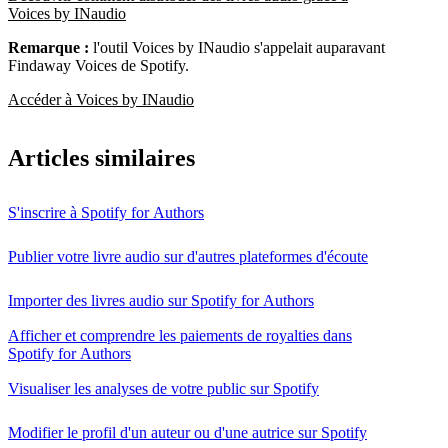
Voices by INaudio
Remarque :
l'outil Voices by INaudio s'appelait auparavant
Findaway Voices de Spotify.
Accéder à Voices by INaudio
Articles similaires
S'inscrire à Spotify for Authors
Publier votre livre audio sur d'autres plateformes d'écoute
Importer des livres audio sur Spotify for Authors
Afficher et comprendre les paiements de royalties dans
Spotify for Authors
Visualiser les analyses de votre public sur Spotify
Modifier le profil d'un auteur ou d'une autrice sur Spotify