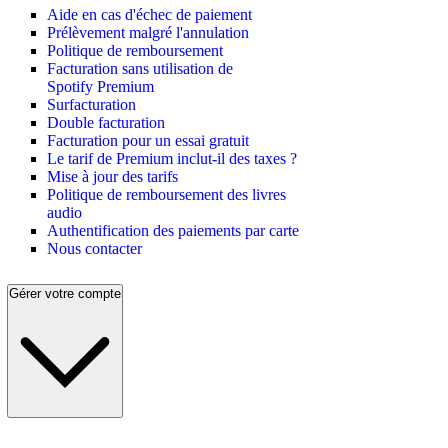
Aide en cas d'échec de paiement
Prélèvement malgré l'annulation
Politique de remboursement
Facturation sans utilisation de
Spotify Premium
Surfacturation
Double facturation
Facturation pour un essai gratuit
Le tarif de Premium inclut-il des taxes ?
Mise à jour des tarifs
Politique de remboursement des livres
audio
Authentification des paiements par carte
Nous contacter
Gérer votre compte