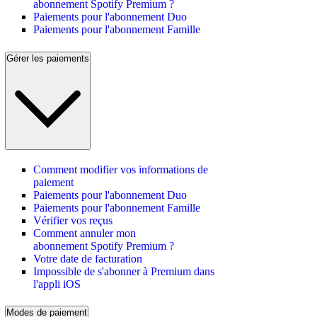
abonnement Spotify Premium ?
Paiements pour l'abonnement Duo
Paiements pour l'abonnement Famille
Gérer les paiements
Comment modifier vos informations de
paiement
Paiements pour l'abonnement Duo
Paiements pour l'abonnement Famille
Vérifier vos reçus
Comment annuler mon
abonnement Spotify Premium ?
Votre date de facturation
Impossible de s'abonner à Premium dans
l'appli iOS
Modes de paiement