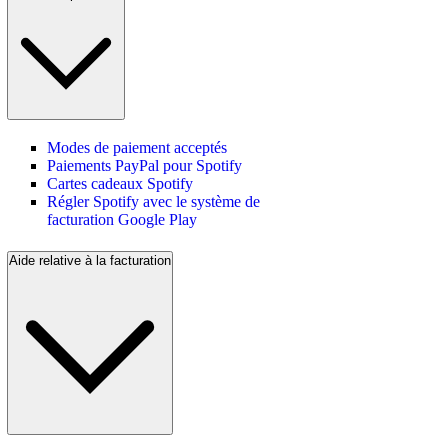
Modes de paiement acceptés
Paiements PayPal pour Spotify
Cartes cadeaux Spotify
Régler Spotify avec le système de
facturation Google Play
Aide relative à la facturation