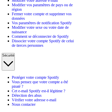
Modifier votre adresse e-mail
Modifier vos paramètres de pays ou de
région
Fermer votre compte et supprimer vos
données
Vos paramètres de notification Spotify
Modifier votre sexe ou votre date de
naissance
Comment se déconnecter de Spotify
Dissocier votre compte Spotify de celui
de tierces personnes
Sécurité
Protéger votre compte Spotify
Vous pensez que votre compte a été
piraté ?
Cet e-mail Spotify est-il légitime ?
Détection des abus
Vérifier votre adresse e-mail
Nous contacter