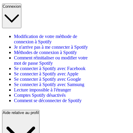
Connexion
Modification de votre méthode de
connexion à Spotify
Je n'arrive pas à me connecter à Spotify
Méthodes de connexion à Spotify
Comment réinitialiser ou modifier votre
mot de passe Spotify
Se connecter à Spotify avec Facebook
Se connecter à Spotify avec Apple
Se connecter à Spotify avec Google
Se connecter à Spotify avec Samsung
Lecture impossible à l'étranger
Comptes Spotify désactivés
Comment se déconnecter de Spotify
Aide relative au profil