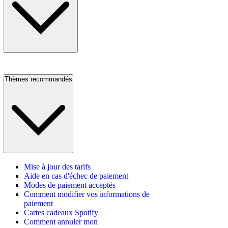
Thèmes recommandés
Mise à jour des tarifs
Aide en cas d'échec de paiement
Modes de paiement acceptés
Comment modifier vos informations de
paiement
Cartes cadeaux Spotify
Comment annuler mon