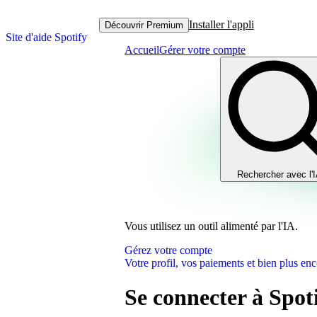
Installer l'appli
Découvrir Premium
Site d'aide Spotify
Accueil
Gérer votre compte
Rechercher avec l'
Vous utilisez un outil alimenté par l'IA.
Gérez votre compte
Votre profil, vos paiements et bien plus enc
Se connecter à Spot