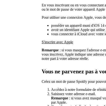
En vous inscrivant ou en vous connectant 
ou le mot de passe de votre appareil Apple
Pour utiliser une connexion Apple, vous de
posséder un appareil muni d'iOS 14 o
avoir un identifiant Apple qui utilise
vous connecter à iCloud avec votre i
S'inscrire avec Apple
Remarque
: si vous masquez l'adresse e-ma
vous inscrivez, Apple indique une adresse un
notre part à votre adresse réelle.
Vous ne parvenez pas à vo
Créez un mot de passe Spotify pour pouvoir
Accédez à notre formulaire de réiniti
Saisissez votre adresse e-mail.
Remarque
: si vous avez masqué vot
par Apple.