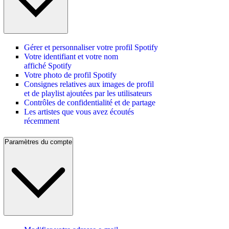
Gérer et personnaliser votre profil Spotify
Votre identifiant et votre nom
affiché Spotify
Votre photo de profil Spotify
Consignes relatives aux images de profil
et de playlist ajoutées par les utilisateurs
Contrôles de confidentialité et de partage
Les artistes que vous avez écoutés
récemment
Paramètres du compte