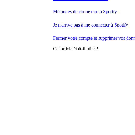
Méthodes de connexion à Spotify
Je n'arrive pas à me connecter à Spotify
Fermer votre compte et supprimer vos don
Cet article était-il utile ?