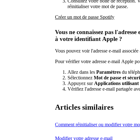
Consultez votre boîte de réception. V
réinitialiser votre mot de passe.
Créer un mot de passe Spotify
Vous ne connaissez pas l'adresse 
à votre identifiant Apple ?
Vous pouvez voir l'adresse e-mail associée
Pour vérifier votre adresse e-mail Apple pou
Allez dans les
Paramètres
du téléph
Sélectionnez
Mot de passe et sécuri
Appuyez sur
Applications utilisant
Vérifiez l'adresse e-mail partagée av
Articles similaires
Comment réinitialiser ou modifier votre mo
Modifier votre adresse e-mail