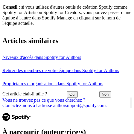
Conseil :
si vous utilisez d'autres outils de création Spotify comme
Spotify for Artists ou Spotify for Creators, vous pouvez passer d'une
équipe à l'autre dans Spotify Manage en cliquant sur le nom de
l'équipe actuelle.
Articles similaires
Niveaux d'accès dans Spotify for Authors
Retirer des membres de votre équipe dans Spotify for Authors
Propriétaires d'organisations dans Spotify for Authors
Cet article était-il utile ?
Oui
Non
Vous ne trouvez pas ce que vous cherchez ?
Contactez-nous à l'adresse authorsupport@spotify.com.
À parcourir (auteur·rice·s)