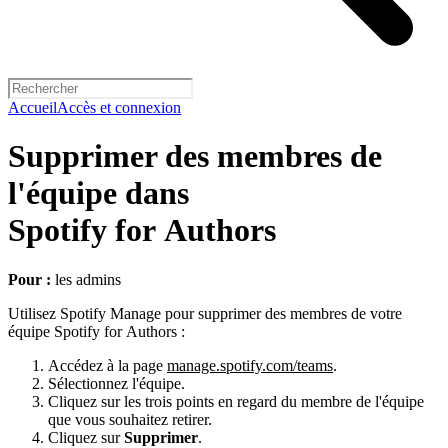
Accueil
Accès et connexion
Supprimer des membres de
l'équipe dans
Spotify for Authors
Pour :
les admins
Utilisez Spotify Manage pour supprimer des membres de votre
équipe Spotify for Authors :
Accédez à la page
manage.spotify.com/teams
.
Sélectionnez l'équipe.
Cliquez sur les trois points en regard du membre de l'équipe
que vous souhaitez retirer.
Cliquez sur
Supprimer
.