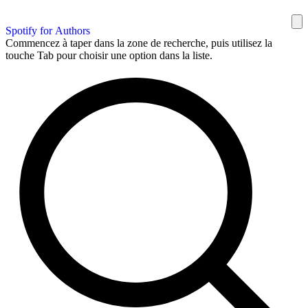
Spotify for Authors
Commencez à taper dans la zone de recherche, puis utilisez la
touche Tab pour choisir une option dans la liste.