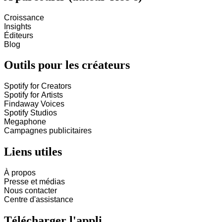
Croissance
Insights
Éditeurs
Blog
Outils pour les créateurs
Spotify for Creators
Spotify for Artists
Findaway Voices
Spotify Studios
Megaphone
Campagnes publicitaires
Liens utiles
À propos
Presse et médias
Nous contacter
Centre d'assistance
Télécharger l'appli