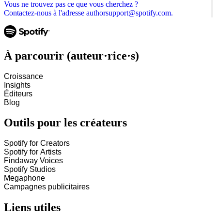
Vous ne trouvez pas ce que vous cherchez ?
Contactez-nous à l'adresse authorsupport@spotify.com.
À parcourir (auteur·rice·s)
Croissance
Insights
Éditeurs
Blog
Outils pour les créateurs
Spotify for Creators
Spotify for Artists
Findaway Voices
Spotify Studios
Megaphone
Campagnes publicitaires
Liens utiles