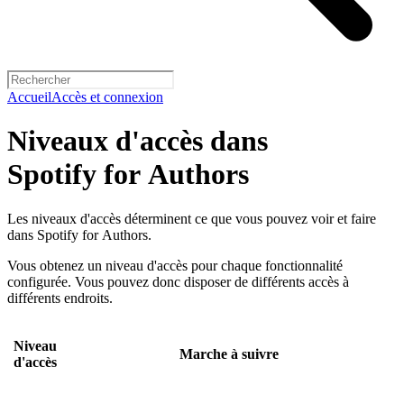
Accueil
Accès et connexion
Niveaux d'accès dans
Spotify for Authors
Les niveaux d'accès déterminent ce que vous pouvez voir et faire
dans Spotify for Authors.
Vous obtenez un niveau d'accès pour chaque fonctionnalité
configurée. Vous pouvez donc disposer de différents accès à
différents endroits.
Niveau
Marche à suivre
d'accès