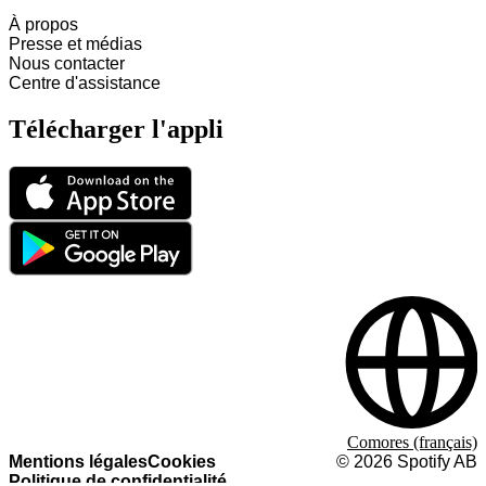
À propos
Presse et médias
Nous contacter
Centre d'assistance
Télécharger l'appli
Comores (français)
Mentions légales
Cookies
©
2026
Spotify AB
Politique de confidentialité