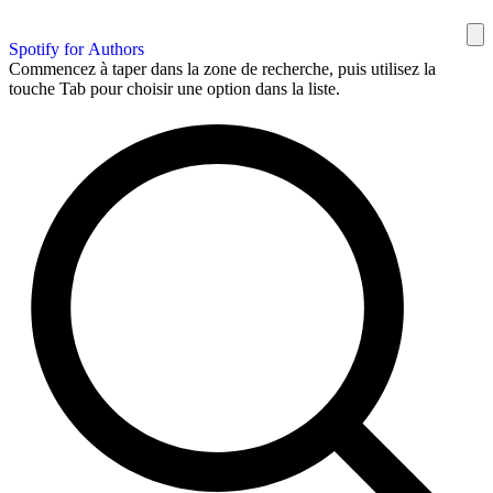
Spotify for Authors
Commencez à taper dans la zone de recherche, puis utilisez la
touche Tab pour choisir une option dans la liste.