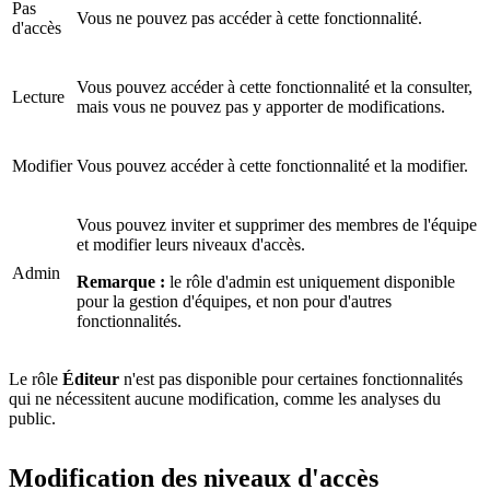
Pas
Vous ne pouvez pas accéder à cette fonctionnalité.
d'accès
Vous pouvez accéder à cette fonctionnalité et la consulter,
Lecture
mais vous ne pouvez pas y apporter de modifications.
Modifier
Vous pouvez accéder à cette fonctionnalité et la modifier.
Vous pouvez inviter et supprimer des membres de l'équipe
et modifier leurs niveaux d'accès.
Admin
Remarque :
le rôle d'admin est uniquement disponible
pour la gestion d'équipes, et non pour d'autres
fonctionnalités.
Le rôle
Éditeur
n'est pas disponible pour certaines fonctionnalités
qui ne nécessitent aucune modification, comme les analyses du
public.
Modification des niveaux d'accès