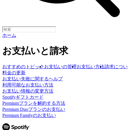
ホーム
お支払いと請求
おすすめのトピック
お支払いの管理
お支払い方法
請求につい
料金の更新
お支払い失敗に関するヘルプ
利用可能なお支払い方法
お支払い情報の変更方法
Spotifyギフトカード
Premiumプランを解約する方法
Premium Duoプランのお支払い
Premium Familyのお支払い