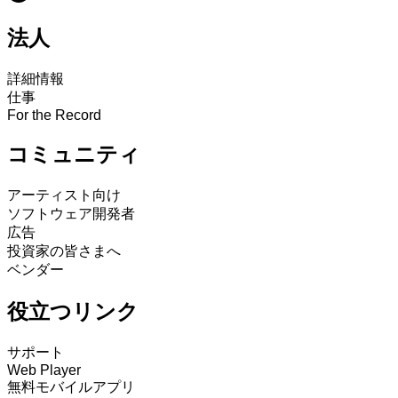
法人
詳細情報
仕事
For the Record
コミュニティ
アーティスト向け
ソフトウェア開発者
広告
投資家の皆さまへ
ベンダー
役立つリンク
サポート
Web Player
無料モバイルアプリ