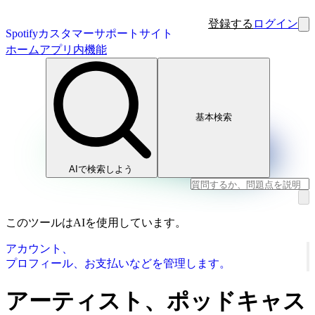
登録する
ログイン
Spotifyカスタマーサポートサイト
ホーム
アプリ内機能
基本検索
AIで検索しよう
このツールはAIを使用しています。
アカウント、
プロフィール、お支払いなどを管理します。
アーティスト、ポッドキャス