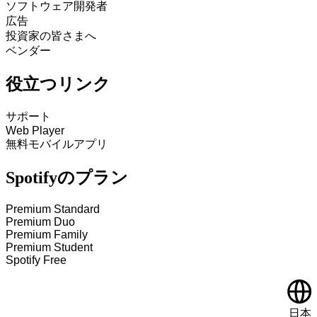
ソフトウェア開発者
広告
投資家の皆さまへ
ベンダー
役立つリンク
サポート
Web Player
無料モバイルアプリ
Spotifyのプラン
Premium Standard
Premium Duo
Premium Family
Premium Student
Spotify Free
日本