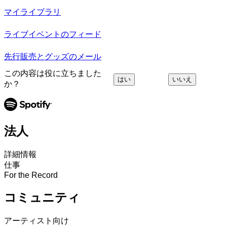
マイライブラリ
ライブイベントのフィード
先行販売とグッズのメール
この内容は役に立ちました
はい
いいえ
か？
法人
詳細情報
仕事
For the Record
コミュニティ
アーティスト向け