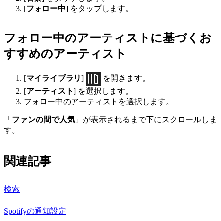
[
フォロー中
] をタップします。
フォロー中のアーティストに基づくお
すすめのアーティスト
[
マイライブラリ
]
を開きます。
[
アーティスト
] を選択します。
フォロー中のアーティストを選択します。
「
ファンの間で人気
」が表示されるまで下にスクロールしま
す。
関連記事
検索
Spotifyの通知設定