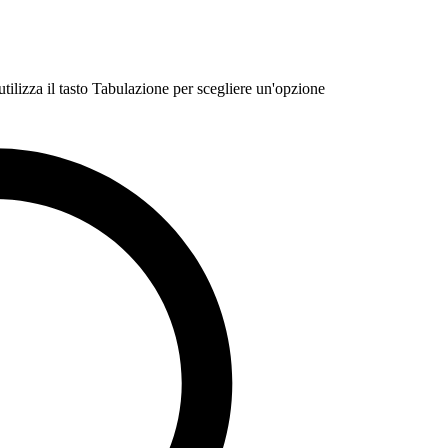
 utilizza il tasto Tabulazione per scegliere un'opzione