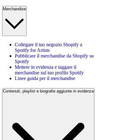
Merchandise
Collegare il tuo negozio Shopify a
Spotify for Artists
Pubblicare il merchandise da Shopify su
Spotify
Mettere in evidenza e taggare il
merchandise sul tuo profilo Spotify
Linee guida per il merchandise
Contenuti, playlist e biografie aggiunte in evidenza