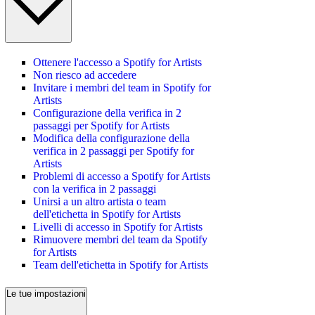
Ottenere l'accesso a Spotify for Artists
Non riesco ad accedere
Invitare i membri del team in Spotify for
Artists
Configurazione della verifica in 2
passaggi per Spotify for Artists
Modifica della configurazione della
verifica in 2 passaggi per Spotify for
Artists
Problemi di accesso a Spotify for Artists
con la verifica in 2 passaggi
Unirsi a un altro artista o team
dell'etichetta in Spotify for Artists
Livelli di accesso in Spotify for Artists
Rimuovere membri del team da Spotify
for Artists
Team dell'etichetta in Spotify for Artists
Le tue impostazioni