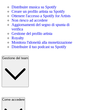
Distribuire musica su Spotify
Creare un profilo artista su Spotify
Ottenere l'accesso a Spotify for Artists
Non riesco ad accedere
Aggiornamenti del segno di spunta di
verifica
Gestione del profilo artista
Royalty
Monitora l'idoneità alla monetizzazione
Distribuire il tuo podcast su Spotify
Gestione del team
Come accedere