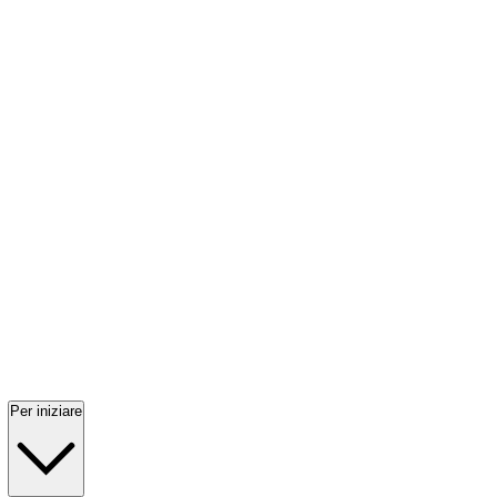
Per iniziare