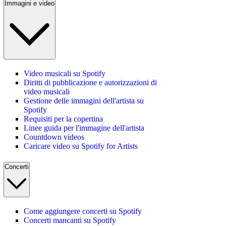
Immagini e video
Video musicali su Spotify
Diritti di pubblicazione e autorizzazioni di
video musicali
Gestione delle immagini dell'artista su
Spotify
Requisiti per la copertina
Linee guida per l'immagine dell'artista
Countdown videos
Caricare video su Spotify for Artists
Concerti
Come aggiungere concerti su Spotify
Concerti mancanti su Spotify