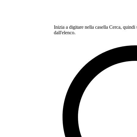
Inizia a digitare nella casella Cerca, quindi
dall'elenco.