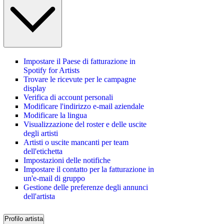
Impostare il Paese di fatturazione in
Spotify for Artists
Trovare le ricevute per le campagne
display
Verifica di account personali
Modificare l'indirizzo e-mail aziendale
Modificare la lingua
Visualizzazione del roster e delle uscite
degli artisti
Artisti o uscite mancanti per team
dell'etichetta
Impostazioni delle notifiche
Impostare il contatto per la fatturazione in
un'e-mail di gruppo
Gestione delle preferenze degli annunci
dell'artista
Profilo artista