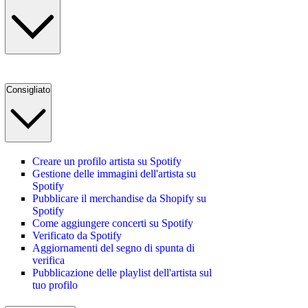
Consigliato
Creare un profilo artista su Spotify
Gestione delle immagini dell'artista su
Spotify
Pubblicare il merchandise da Shopify su
Spotify
Come aggiungere concerti su Spotify
Verificato da Spotify
Aggiornamenti del segno di spunta di
verifica
Pubblicazione delle playlist dell'artista sul
tuo profilo