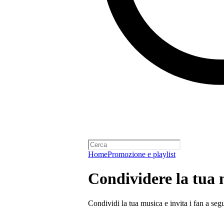
Home
Promozione e playlist
Condividere la tua
Condividi la tua musica e invita i fan a segu