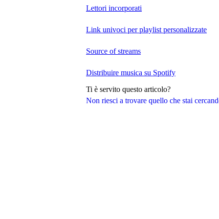
Lettori incorporati
Link univoci per playlist personalizzate
Source of streams
Distribuire musica su Spotify
Ti è servito questo articolo?
Non riesci a trovare quello che stai cercan