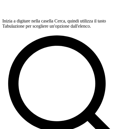
Inizia a digitare nella casella Cerca, quindi utilizza il tasto
Tabulazione per scegliere un'opzione dall'elenco.