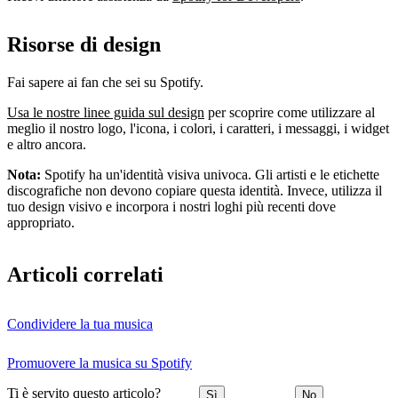
Risorse di design
Fai sapere ai fan che sei su Spotify.
Usa le nostre linee guida sul design
per scoprire come utilizzare al
meglio il nostro logo, l'icona, i colori, i caratteri, i messaggi, i widget
e altro ancora.
Nota:
Spotify ha un'identità visiva univoca. Gli artisti e le etichette
discografiche non devono copiare questa identità. Invece, utilizza il
tuo design visivo e incorpora i nostri loghi più recenti dove
appropriato.
Articoli correlati
Condividere la tua musica
Promuovere la musica su Spotify
Ti è servito questo articolo?
Sì
No