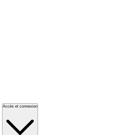
Accès et connexion