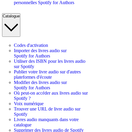
personnelles Spotify for Authors
Catalogue
Codes d'activation
Importer des livres audio sur
Spotify for Authors
Utiliser des ISBN pour les livres audio
sur Spotify
Publier votre livre audio sur d'autres
plateformes d'écoute
Modifier des livres audio sur
Spotify for Authors
Où peut-on accéder aux livres audio sur
Spotify ?
Voix numérique
Trouver une URL de livre audio sur
Spotify
Livres audio manquants dans votre
catalogue
Supprimer des livres audio de Spotify