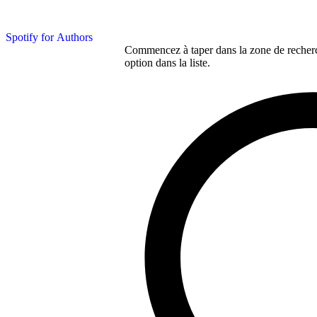
Spotify for Authors
Commencez à taper dans la zone de recherch
option dans la liste.