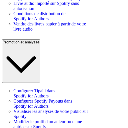
Livre audio importé sur Spotify sans
autorisation
Conditions de distribution de
Spotify for Authors
Vendre des livres papier à partir de votre
livre audio
Promotion et analyses
Configurer Tipalti dans
Spotify for Authors
Configurer Spotify Payouts dans
Spotify for Authors
Visualiser les analyses de votre public sur
Spotify
Modifier le profil d'un auteur ou d'une
autrice sur Spotify