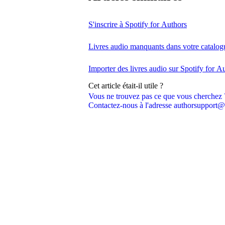
S'inscrire à Spotify for Authors
Livres audio manquants dans votre catalog
Importer des livres audio sur Spotify for A
Cet article était-il utile ?
Vous ne trouvez pas ce que vous cherchez 
Contactez-nous à l'adresse authorsupport@