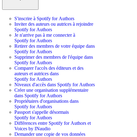
S'inscrire à Spotify for Authors
Inviter des auteurs ou autrices à rejoindre
Spotify for Authors
Je n'arrive pas à me connecter à
Spotify for Authors
Retirer des membres de votre équipe dans
Spotify for Authors
Supprimer des membres de l'équipe dans
Spotify for Authors
Comparer l'accès des éditeurs et des
auteurs et autrices dans
Spotify for Authors
Niveaux d'accès dans Spotify for Authors
Créer une organisation supplémentaire
dans Spotify for Authors
Propriétaires d'organisations dans
Spotify for Authors
Passport s'appelle désormais
Spotify for Authors
Différences entre Spotify for Authors et
Voices by INaudio
Demander une copie de vos données