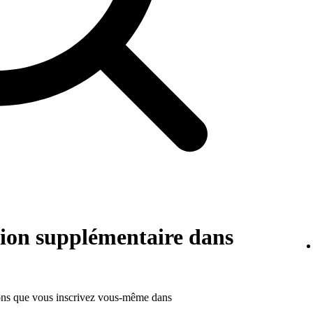
tion supplémentaire dans
ions que vous inscrivez vous-même dans