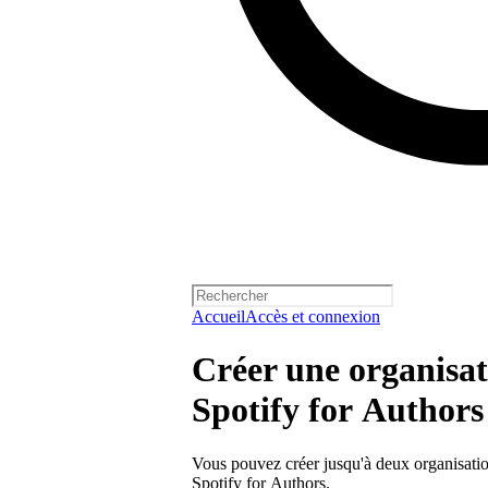
Accueil
Accès et connexion
Créer une organisa
Spotify for Authors
Vous pouvez créer jusqu'à deux organisat
Spotify for Authors.