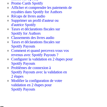
Promo Cards Spotify
Afficher et comprendre les paiements de
royalties dans Spotify for Authors
Récaps de livres audio
Supprimer un profil d'auteur ou
d'autrice Spotify
Taxes et déclarations fiscales sur
Spotify for Authors
Classements des livres audio
Taxes et déclarations fiscales sur
Spotify Payouts
Comment et quand percevez-vous vos
revenus avec Spotify Payouts ?
Configurer la validation en 2 étapes pour
Spotify Payouts
Problèmes de connexion à
Spotify Payouts avec la validation en
2 étapes
Modifier la configuration de votre
validation en 2 étapes pour
Spotify Payouts