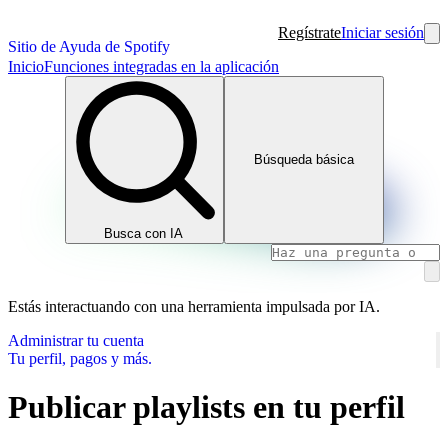
Regístrate
Iniciar sesión
Sitio de Ayuda de Spotify
Inicio
Funciones integradas en la aplicación
Búsqueda básica
Busca con IA
Estás interactuando con una herramienta impulsada por IA.
Administrar tu cuenta
Tu perfil, pagos y más.
Publicar playlists en tu perfil