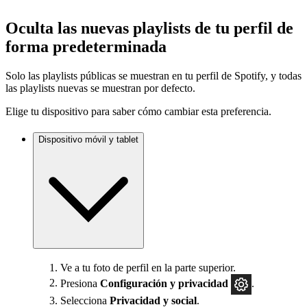
Oculta las nuevas playlists de tu perfil de
forma predeterminada
Solo las playlists públicas se muestran en tu perfil de Spotify, y todas
las playlists nuevas se muestran por defecto.
Elige tu dispositivo para saber cómo cambiar esta preferencia.
Dispositivo móvil y tablet
Ve a tu foto de perfil en la parte superior.
Presiona
Configuración
y privacidad
.
Selecciona
Privacidad y social
.