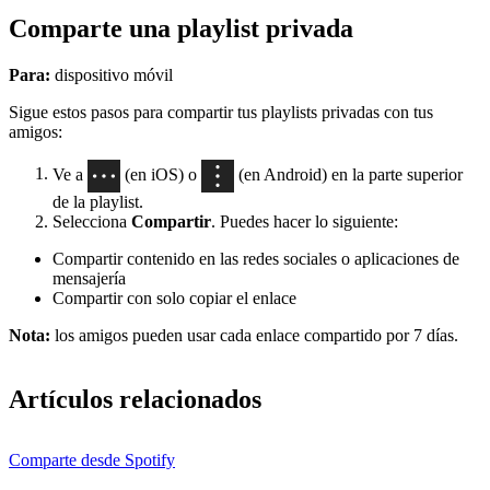
Comparte una playlist privada
Para:
dispositivo móvil
Sigue estos pasos para compartir tus playlists privadas con tus
amigos:
Ve a
(en iOS) o
(en Android) en la parte superior
de la playlist.
Selecciona
Compartir
. Puedes hacer lo siguiente:
Compartir contenido en las redes sociales o aplicaciones de
mensajería
Compartir con solo copiar el enlace
Nota:
los amigos pueden usar cada enlace compartido por 7 días.
Artículos relacionados
Comparte desde Spotify