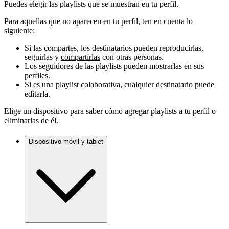
Puedes elegir las playlists que se muestran en tu perfil.
Para aquellas que no aparecen en tu perfil, ten en cuenta lo
siguiente:
Si las compartes, los destinatarios pueden reproducirlas,
seguirlas y
compartirlas
con otras personas.
Los seguidores de las playlists pueden mostrarlas en sus
perfiles.
Si es una playlist
colaborativa
, cualquier destinatario puede
editarla.
Elige un dispositivo para saber cómo agregar playlists a tu perfil o
eliminarlas de él.
Dispositivo móvil y tablet