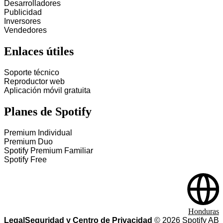
Desarrolladores
Publicidad
Inversores
Vendedores
Enlaces útiles
Soporte técnico
Reproductor web
Aplicación móvil gratuita
Planes de Spotify
Premium Individual
Premium Duo
Spotify Premium Familiar
Spotify Free
Honduras
Legal
Seguridad y Centro de Privacidad
©
2026
Spotify AB