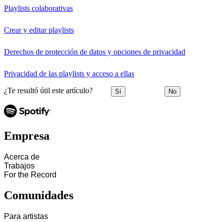
Playlists colaborativas
Crear y editar playlists
Derechos de protección de datos y opciones de privacidad
Privacidad de las playlists y acceso a ellas
¿Te resultó útil este artículo?
Sí
No
Empresa
Acerca de
Trabajos
For the Record
Comunidades
Para artistas