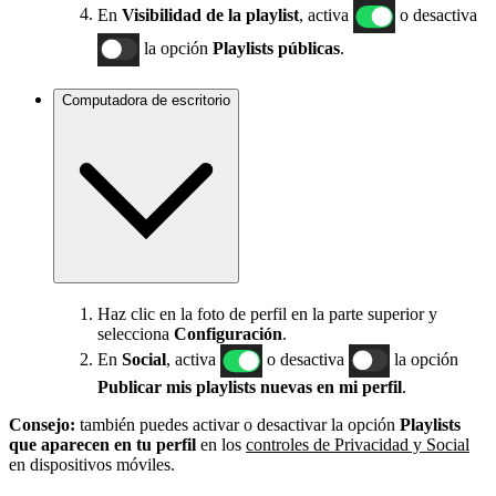
En
Visibilidad de la playlist
, activa
o desactiva
la opción
Playlists públicas
.
Computadora de escritorio
Haz clic en la foto de perfil en la parte superior y
selecciona
Configuración
.
En
Social
, activa
o desactiva
la opción
Publicar mis playlists nuevas en mi perfil
.
Consejo:
también puedes activar o desactivar la opción
Playlists
que aparecen en tu perfil
en los
controles de Privacidad y Social
en dispositivos móviles.