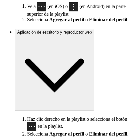
Ve a
(en iOS) o
(en Android) en la parte
superior de la playlist.
Selecciona
Agregar al perfil
o
Eliminar del perfil
.
Aplicación de escritorio y reproductor web
Haz clic derecho en la playlist o selecciona el botón
en la playlist.
Selecciona
Agregar al perfil
o
Eliminar del perfil
.