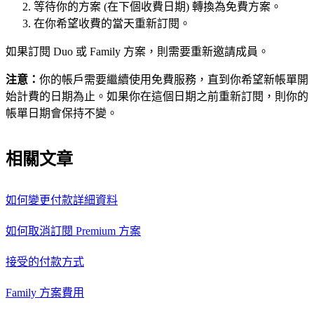
等待你的方案 (在下個收費日期) 轉換為免費方案。
在你希望收費的當天重新訂閱。
如果訂閱 Duo 或 Family 方案，則需要重新邀請成員。
注意：
你的帳戶需要繼續使用免費服務，直到你希望新帳單開
始計費的日期為止。如果你在這個日期之前重新訂閱，則你的
帳單日期會保持不變。
相關文章
如何變更付款詳細資料
如何取消訂閱 Premium 方案
接受的付款方式
Family 方案費用