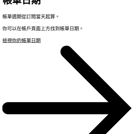
帳單日期
帳單週期從訂閱當天起算。
你可以在帳戶頁面上方找到帳單日期。
檢視你的帳單日期