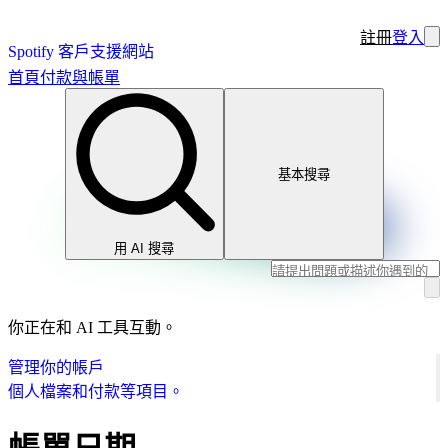
註冊
登入
Spotify 客戶支援網站
首頁
付款與帳單
基本搜尋
用 AI 搜尋
你正在和 AI 工具互動。
管理你的帳戶
個人檔案和付款等項目。