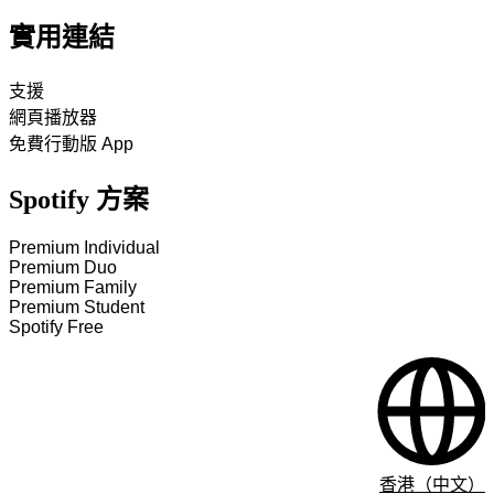
實用連結
支援
網頁播放器
免費行動版 App
Spotify 方案
Premium Individual
Premium Duo
Premium Family
Premium Student
Spotify Free
香港（中文）