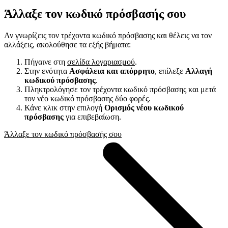
Άλλαξε τον κωδικό πρόσβασής σου
Αν γνωρίζεις τον τρέχοντα κωδικό πρόσβασης και θέλεις να τον
αλλάξεις, ακολούθησε τα εξής βήματα:
Πήγαινε στη
σελίδα λογαριασμού
.
Στην ενότητα
Ασφάλεια και απόρρητο
, επίλεξε
Αλλαγή
κωδικού πρόσβασης
.
Πληκτρολόγησε τον τρέχοντα κωδικό πρόσβασης και μετά
τον νέο κωδικό πρόσβασης δύο φορές.
Κάνε κλικ στην επιλογή
Ορισμός νέου κωδικού
πρόσβασης
για επιβεβαίωση.
Άλλαξε τον κωδικό πρόσβασής σου