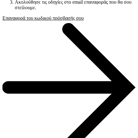
Ακολούθησε τις οδηγίες στο email επαναφοράς που θα σου
στείλουμε.
Επαναφορά του κωδικού πρόσβασής σου