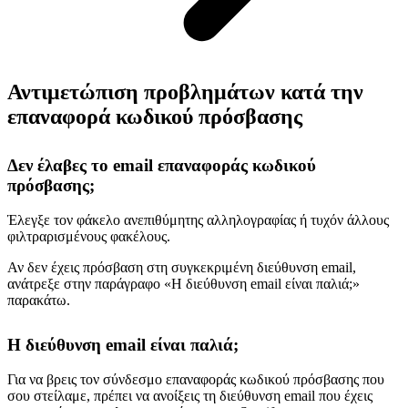
Αντιμετώπιση προβλημάτων κατά την
επαναφορά κωδικού πρόσβασης
Δεν έλαβες το email επαναφοράς κωδικού
πρόσβασης;
Έλεγξε τον φάκελο ανεπιθύμητης αλληλογραφίας ή τυχόν άλλους
φιλτραρισμένους φακέλους.
Αν δεν έχεις πρόσβαση στη συγκεκριμένη διεύθυνση email,
ανάτρεξε στην παράγραφο «Η διεύθυνση email είναι παλιά;»
παρακάτω.
Η διεύθυνση email είναι παλιά;
Για να βρεις τον σύνδεσμο επαναφοράς κωδικού πρόσβασης που
σου στείλαμε, πρέπει να ανοίξεις τη διεύθυνση email που έχεις