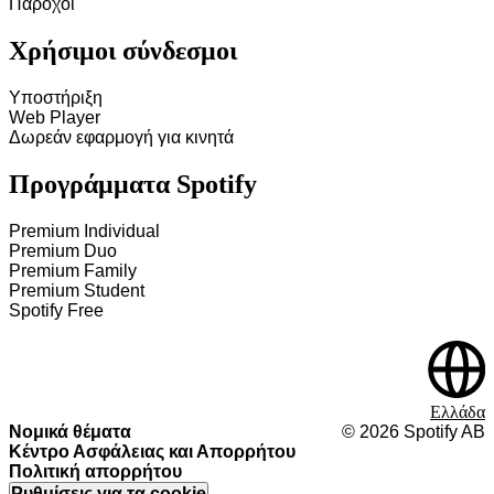
Πάροχοι
Χρήσιμοι σύνδεσμοι
Υποστήριξη
Web Player
Δωρεάν εφαρμογή για κινητά
Προγράμματα Spotify
Premium Individual
Premium Duo
Premium Family
Premium Student
Spotify Free
Ελλάδα
Νομικά θέματα
©
2026
Spotify AB
Κέντρο Ασφάλειας και Απορρήτου
Πολιτική απορρήτου
Ρυθμίσεις για τα cookie