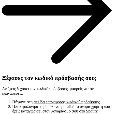
Ξέχασες τον κωδικό πρόσβασής σου;
Αν έχεις ξεχάσει τον κωδικό πρόσβασης, μπορείς να τον
επαναφέρεις.
Πήγαινε στη
σελίδα επαναφοράς κωδικού πρόσβασης
.
Πληκτρολόγησε τη διεύθυνση email ή το όνομα χρήστη που
έχεις καταχωρίσει στον λογαριασμό σου στο Spotify.