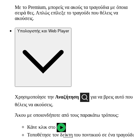
Με το Premium, μπορείς να ακούς τα τραγούδια με όποια
σειρά θες. Απλώς επίλεξε το τραγούδι που θέλεις να
ακούσεις.
Υπολογιστής και Web Player
Χρησιμοποίησε την
Αναζήτηση
για να βρεις αυτό που
θέλεις να ακούσεις.
Άκου με οποιονδήποτε από τους παρακάτω τρόπους:
Κάνε κλικ στο
Τοποθέτησε τον δείκτη του ποντικιού σε ένα τραγούδι