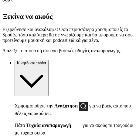
Ξεκίνα να ακούς
Εξερεύνησε και ανακάλυψε! Όσο περισσότερο χρησιμοποιείς το
Spotify, τόσο καλύτερα θα σε γνωρίζουμε και θα μπορούμε να σου
προτείνουμε μουσική και podcast ειδικά για σένα.
Διάλεξε τη συσκευή σου για βασικές οδηγίες αναπαραγωγής.
Κινητό και tablet
Χρησιμοποίησε την
Αναζήτηση
για να βρεις αυτό που
θέλεις να ακούσεις.
Πάτα
Τυχαία αναπαραγωγή
για να ακούς τα τραγούδια
με τυχαία σειρά.