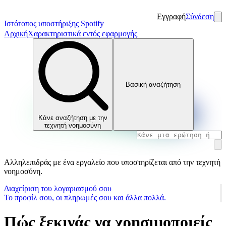
Εγγραφή
Σύνδεση
Ιστότοπος υποστήριξης Spotify
Αρχική
Χαρακτηριστικά εντός εφαρμογής
Βασική αναζήτηση
Κάνε αναζήτηση με την
τεχνητή νοημοσύνη
Αλληλεπιδράς με ένα εργαλείο που υποστηρίζεται από την τεχνητή
νοημοσύνη.
Διαχείριση του λογαριασμού σου
Το προφίλ σου, οι πληρωμές σου και άλλα πολλά.
Πώς ξεκινάς να χρησιμοποιείς