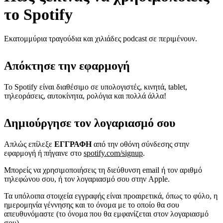
το Spotify
Εκατομμύρια τραγούδια και χιλιάδες podcast σε περιμένουν.
Απόκτησε την εφαρμογή
Το Spotify είναι διαθέσιμο σε υπολογιστές, κινητά, tablet,
τηλεοράσεις, αυτοκίνητα, ρολόγια και πολλά άλλα!
Δημιούργησε τον λογαριασμό σου
Απλώς επίλεξε
ΕΓΓΡΑΦΗ
από την οθόνη σύνδεσης στην
εφαρμογή ή πήγαινε στο
spotify.com/signup
.
Μπορείς να χρησιμοποιήσεις τη διεύθυνση email ή τον αριθμό
τηλεφώνου σου, ή τον λογαριασμό σου στην Apple.
Τα υπόλοιπα στοιχεία εγγραφής είναι προαιρετικά, όπως το φύλο, η
ημερομηνία γέννησης και το όνομα με το οποίο θα σου
απευθυνόμαστε (το όνομα που θα εμφανίζεται στον λογαριασμό
σου).