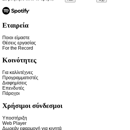
Εταιρεία
Ποιοι είμαστε
Θέσεις εργασίας
For the Record
Κοινότητες
Για καλλιτέχνες
Προγραμματιστές
Διαφημίσεις
Επενδυτές
Πάροχοι
Χρήσιμοι σύνδεσμοι
Υποστήριξη
Web Player
Δωρεάν εφαρμογή για κινητά