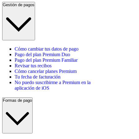
Gestión de pagos
Cómo cambiar tus datos de pago
Pago del plan Premium Duo
Pago del plan Premium Familiar
Revisar tus recibos
Cómo cancelar planes Premium
Tu fecha de facturación
No puedo suscribirme a Premium en la
aplicación de iOS
Formas de pago