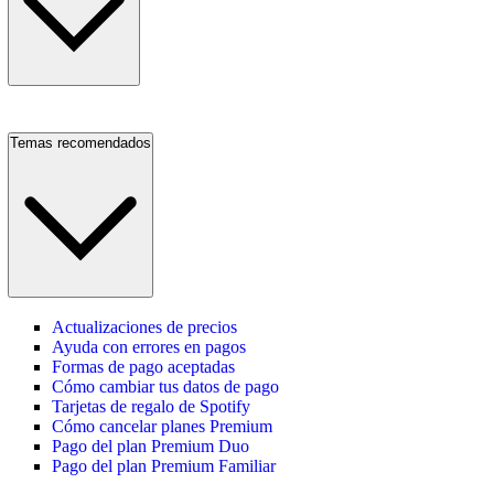
Temas recomendados
Actualizaciones de precios
Ayuda con errores en pagos
Formas de pago aceptadas
Cómo cambiar tus datos de pago
Tarjetas de regalo de Spotify
Cómo cancelar planes Premium
Pago del plan Premium Duo
Pago del plan Premium Familiar