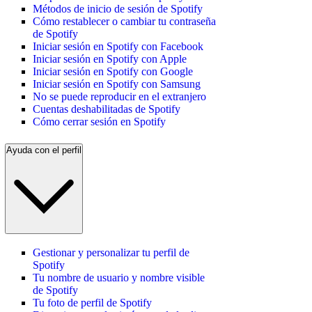
Métodos de inicio de sesión de Spotify
Cómo restablecer o cambiar tu contraseña
de Spotify
Iniciar sesión en Spotify con Facebook
Iniciar sesión en Spotify con Apple
Iniciar sesión en Spotify con Google
Iniciar sesión en Spotify con Samsung
No se puede reproducir en el extranjero
Cuentas deshabilitadas de Spotify
Cómo cerrar sesión en Spotify
Ayuda con el perfil
Gestionar y personalizar tu perfil de
Spotify
Tu nombre de usuario y nombre visible
de Spotify
Tu foto de perfil de Spotify