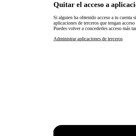
Quitar el acceso a aplicac
Si alguien ha obtenido acceso a tu cuenta 
aplicaciones de terceros que tengan acceso 
Puedes volver a concederles acceso más tard
Administrar aplicaciones de terceros