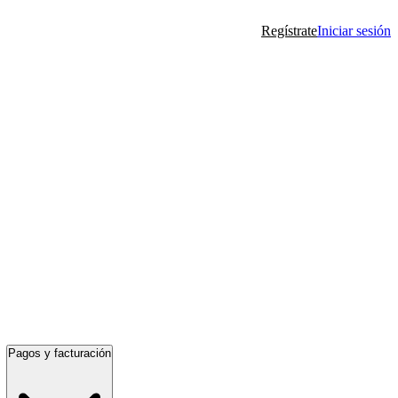
Regístrate
Iniciar sesión
Pagos y facturación