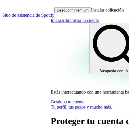
Instalar aplicación
Descubrir Premium
Sitio de asistencia de Spotify
Inicio
Administra tu cuenta
Búsqueda con IA
Estás interactuando con una herramienta b
Gestiona tu cuenta
Tu perfil, tus pagos y mucho más.
Proteger tu cuenta 