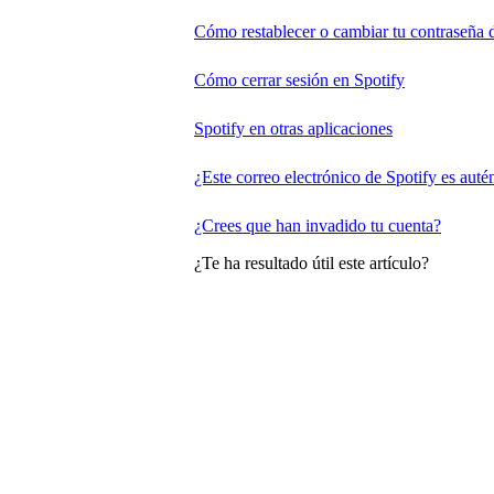
Cómo restablecer o cambiar tu contraseña 
Cómo cerrar sesión en Spotify
Spotify en otras aplicaciones
¿Este correo electrónico de Spotify es auté
¿Crees que han invadido tu cuenta?
¿Te ha resultado útil este artículo?