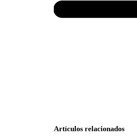
Artículos relacionados