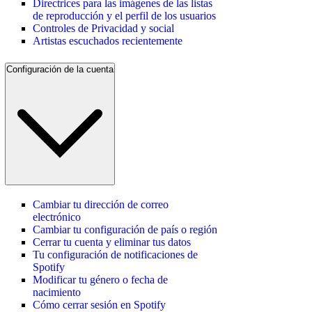
Directrices para las imágenes de las listas
de reproducción y el perfil de los usuarios
Controles de Privacidad y social
Artistas escuchados recientemente
Configuración de la cuenta
Cambiar tu dirección de correo
electrónico
Cambiar tu configuración de país o región
Cerrar tu cuenta y eliminar tus datos
Tu configuración de notificaciones de
Spotify
Modificar tu género o fecha de
nacimiento
Cómo cerrar sesión en Spotify