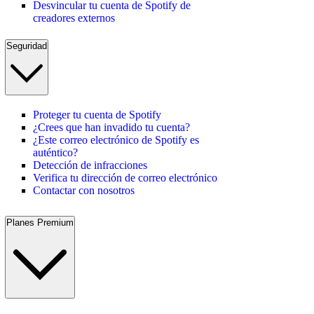
Desvincular tu cuenta de Spotify de
creadores externos
Seguridad
Proteger tu cuenta de Spotify
¿Crees que han invadido tu cuenta?
¿Este correo electrónico de Spotify es
auténtico?
Detección de infracciones
Verifica tu dirección de correo electrónico
Contactar con nosotros
Planes Premium