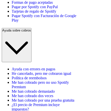
Formas de pago aceptadas
Pagar por Spotify con PayPal
Tarjetas de regalo de Spotify
Pagar Spotify con Facturación de Google
Play
Ayuda sobre cobros
Ayuda con errores en pagos
He cancelado, pero me cobraron igual
Política de reembolsos
Me han cobrado pero no uso Spotify
Premium
Me han cobrado demasiado
Me han cobrado dos veces
Me han cobrado por una prueba gratuita
¿El precio de Premium incluye
impuestos?