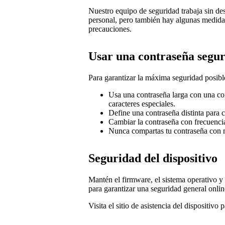
Nuestro equipo de seguridad trabaja sin de
personal, pero también hay algunas medida
precauciones.
Usar una contraseña segu
Para garantizar la máxima seguridad posibl
Usa una contraseña larga con una co
caracteres especiales.
Define una contraseña distinta para c
Cambiar la contraseña con frecuenci
Nunca compartas tu contraseña con 
Seguridad del dispositivo
Mantén el firmware, el sistema operativo y e
para garantizar una seguridad general onlin
Visita el sitio de asistencia del dispositivo