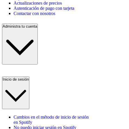
Actualizaciones de precios
Autenticación de pago con tarjeta
Contactar con nosotros
Administra tu cuenta
Inicio de sesión
Cambios en el método de inicio de sesión
en Spotify
No puedo iniciar sesión en Spotify