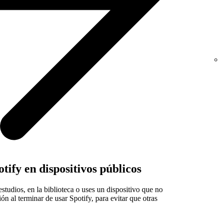
tify en dispositivos públicos
estudios, en la biblioteca o uses un dispositivo que no
ión al terminar de usar Spotify, para evitar que otras