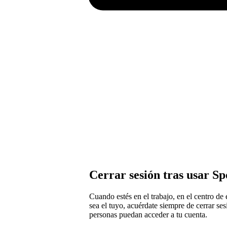
Cerrar sesión tras usar Spo
Cuando estés en el trabajo, en el centro de 
sea el tuyo, acuérdate siempre de cerrar ses
personas puedan acceder a tu cuenta.