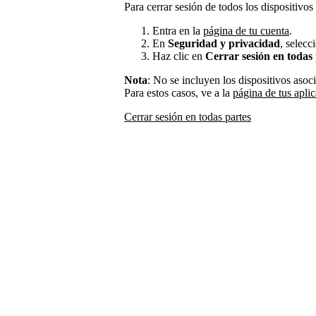
Para cerrar sesión de todos los dispositivos
Entra en la
página de tu cuenta
.
En
Seguridad y privacidad
, selec
Haz clic en
Cerrar sesión en todas
Nota
: No se incluyen los dispositivos asoc
Para estos casos, ve a la
página de tus apli
Cerrar sesión en todas partes