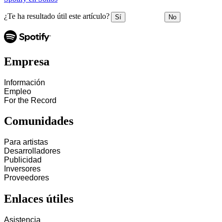
¿Te ha resultado útil este artículo?
Sí
No
Empresa
Información
Empleo
For the Record
Comunidades
Para artistas
Desarrolladores
Publicidad
Inversores
Proveedores
Enlaces útiles
Asistencia