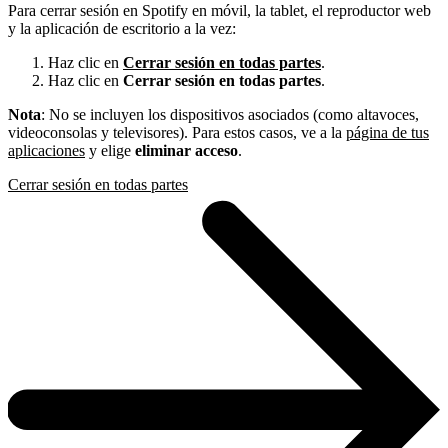
Para cerrar sesión en Spotify en móvil, la tablet, el reproductor web
y la aplicación de escritorio a la vez:
Haz clic en
Cerrar sesión en todas partes
.
Haz clic en
Cerrar sesión en todas partes
.
Nota
: No se incluyen los dispositivos asociados (como altavoces,
videoconsolas y televisores). Para estos casos, ve a la
página de tus
aplicaciones
y elige
eliminar acceso
.
Cerrar sesión en todas partes