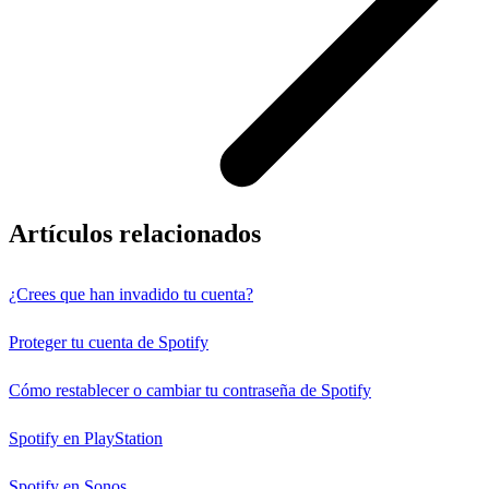
Artículos relacionados
¿Crees que han invadido tu cuenta?
Proteger tu cuenta de Spotify
Cómo restablecer o cambiar tu contraseña de Spotify
Spotify en PlayStation
Spotify en Sonos