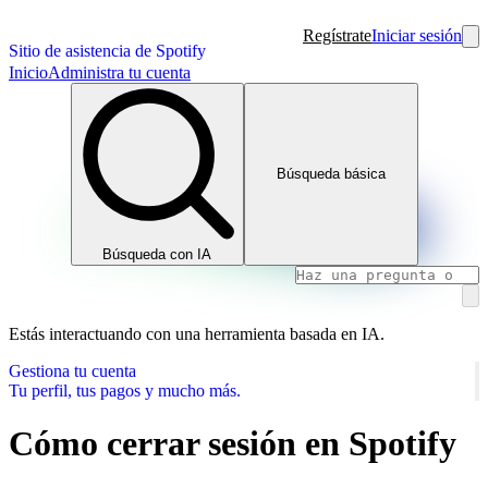
Regístrate
Iniciar sesión
Sitio de asistencia de Spotify
Inicio
Administra tu cuenta
Búsqueda básica
Búsqueda con IA
Estás interactuando con una herramienta basada en IA.
Gestiona tu cuenta
Tu perfil, tus pagos y mucho más.
Cómo cerrar sesión en Spotify