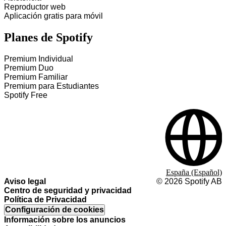
Reproductor web
Aplicación gratis para móvil
Planes de Spotify
Premium Individual
Premium Duo
Premium Familiar
Premium para Estudiantes
Spotify Free
España (Español)
Aviso legal
©
2026
Spotify AB
Centro de seguridad y privacidad
Política de Privacidad
Configuración de cookies
Información sobre los anuncios