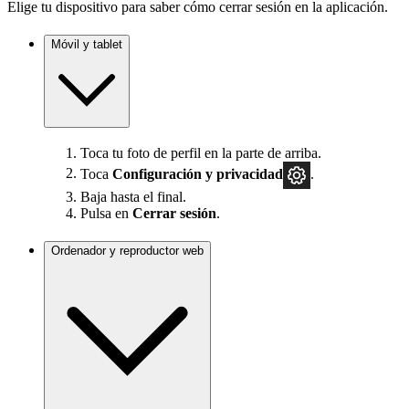
Elige tu dispositivo para saber cómo cerrar sesión en la aplicación.
Móvil y tablet
Toca tu foto de perfil en la parte de arriba.
Toca
Configuración
y privacidad
.
Baja hasta el final.
Pulsa en
Cerrar sesión
.
Ordenador y reproductor web