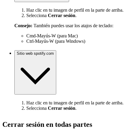
Haz clic en tu imagen de perfil en la parte de arriba.
Selecciona
Cerrar sesión
.
Consejo:
También puedes usar los atajos de teclado:
Cmd-Mayús-W (para Mac)
Ctrl-Mayús-W (para Windows)
Sitio web spotify.com
Haz clic en tu imagen de perfil en la parte de arriba.
Selecciona
Cerrar sesión
.
Cerrar sesión en todas partes