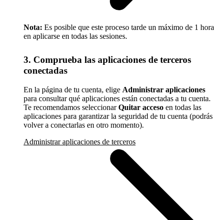
Nota:
Es posible que este proceso tarde un máximo de 1 hora
en aplicarse en todas las sesiones.
3. Comprueba las aplicaciones de terceros
conectadas
En la página de tu cuenta, elige
Administrar aplicaciones
para consultar qué aplicaciones están conectadas a tu cuenta.
Te recomendamos seleccionar
Quitar acceso
en todas las
aplicaciones para garantizar la seguridad de tu cuenta (podrás
volver a conectarlas en otro momento).
Administrar aplicaciones de terceros