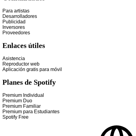
Para artistas
Desarrolladores
Publicidad
Inversores
Proveedores
Enlaces útiles
Asistencia
Reproductor web
Aplicación gratis para móvil
Planes de Spotify
Premium Individual
Premium Duo
Premium Familiar
Premium para Estudiantes
Spotify Free