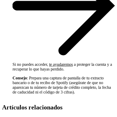
Si no puedes acceder,
te ayudaremos
a proteger la cuenta y a
recuperar lo que hayas perdido.
Consejo
: Prepara una captura de pantalla de tu extracto
bancario o de tu recibo de Spotify (asegúrate de que no
aparezcan tu número de tarjeta de crédito completo, la fecha
de caducidad ni el código de 3 cifras).
Artículos relacionados