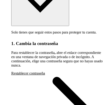
Solo tienes que seguir estos pasos para proteger tu cuenta.
1. Cambia la contraseña
Para restablecer la contraseña
,
abre el enlace correspondiente
en una ventana de navegación privada o de incógnito. A
continuación, elige una contraseña segura que no hayas usado
nunca.
Restablecer contraseña