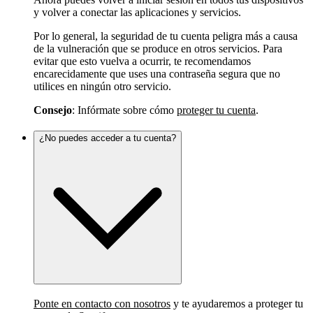
y volver a conectar las aplicaciones y servicios.
Por lo general, la seguridad de tu cuenta peligra más a causa
de la vulneración que se produce en otros servicios. Para
evitar que esto vuelva a ocurrir, te recomendamos
encarecidamente que uses una contraseña segura que no
utilices en ningún otro servicio.
Consejo
: Infórmate sobre cómo
proteger tu cuenta
.
¿No puedes acceder a tu cuenta?
Ponte en contacto con nosotros
y te ayudaremos a proteger tu