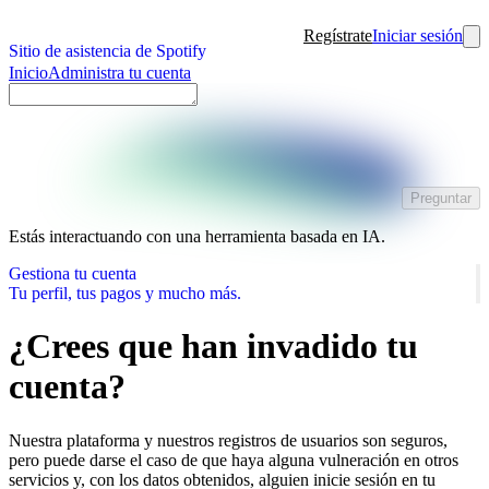
Regístrate
Iniciar sesión
Sitio de asistencia de Spotify
Inicio
Administra tu cuenta
Preguntar
Estás interactuando con una herramienta basada en IA.
Gestiona tu cuenta
Tu perfil, tus pagos y mucho más.
¿Crees que han invadido tu
cuenta?
Nuestra plataforma y nuestros registros de usuarios son seguros,
pero puede darse el caso de que haya alguna vulneración en otros
servicios y, con los datos obtenidos, alguien inicie sesión en tu