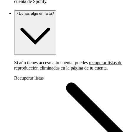
cuenta de Spotify.
¿Echas algo en falta?
Si aún tienes acceso a tu cuenta, puedes
recuperar listas de
reproducción eliminadas
en la página de tu cuenta.
Recuperar listas