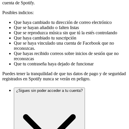
cuenta de Spotify.
Posibles indicios:
Que haya cambiado tu dirección de correo electrónico
Que se hayan añadido o falten listas
Que se reproduzca música sin que tú la estés controlando
Que haya cambiado tu suscripción
Que se haya vinculado una cuenta de Facebook que no
reconozcas.
Que hayas recibido correos sobre inicios de sesión que no
reconozcas
Que tu contraseña haya dejado de funcionar
Puedes tener la tranquilidad de que tus datos de pago y de seguridad
registrados en Spotify nunca se verán en peligro.
¿Sigues sin poder acceder a tu cuenta?