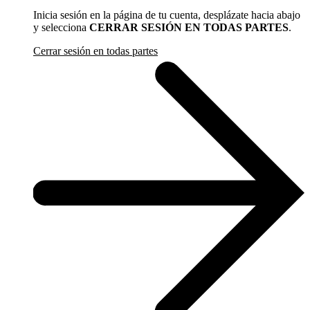
Inicia sesión en la página de tu cuenta, desplázate hacia abajo
y selecciona
CERRAR SESIÓN EN TODAS PARTES
.
Cerrar sesión en todas partes