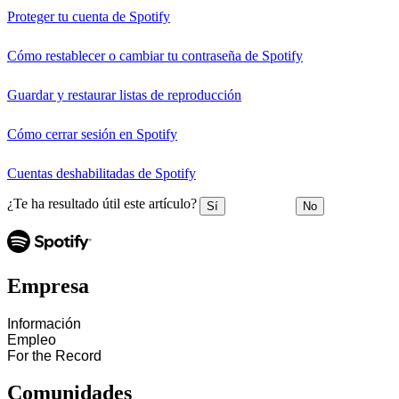
Proteger tu cuenta de Spotify
Cómo restablecer o cambiar tu contraseña de Spotify
Guardar y restaurar listas de reproducción
Cómo cerrar sesión en Spotify
Cuentas deshabilitadas de Spotify
¿Te ha resultado útil este artículo?
Sí
No
Empresa
Información
Empleo
For the Record
Comunidades