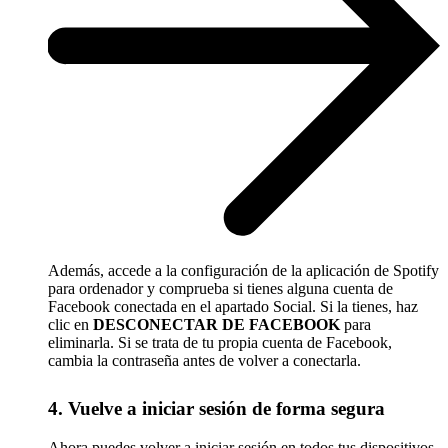
Además, accede a la configuración de la aplicación de Spotify
para ordenador y comprueba si tienes alguna cuenta de
Facebook conectada en el apartado Social. Si la tienes, haz
clic en
DESCONECTAR DE FACEBOOK
para
eliminarla. Si se trata de tu propia cuenta de Facebook,
cambia la contraseña antes de volver a conectarla.
4. Vuelve a iniciar sesión de forma segura
Ahora puedes volver a iniciar sesión en todos tus dispositivos