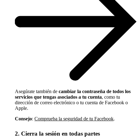
Asegúrate también de
cambiar la contraseña de todos los
servicios que tengas asociados a tu cuenta
, como tu
dirección de correo electrónico o tu cuenta de Facebook o
Apple.
Consejo
:
Comprueba la seguridad de tu Facebook
.
2. Cierra la sesión en todas partes