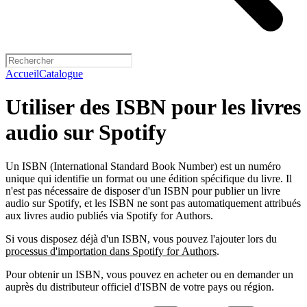
Accueil
Catalogue
Utiliser des ISBN pour les livres
audio sur Spotify
Un ISBN (International Standard Book Number) est un numéro
unique qui identifie un format ou une édition spécifique du livre. Il
n'est pas nécessaire de disposer d'un ISBN pour publier un livre
audio sur Spotify, et les ISBN ne sont pas automatiquement attribués
aux livres audio publiés via Spotify for Authors.
Si vous disposez déjà d'un ISBN, vous pouvez l'ajouter lors du
processus d'importation dans Spotify for Authors
.
Pour obtenir un ISBN, vous pouvez en acheter ou en demander un
auprès du distributeur officiel d'ISBN de votre pays ou région.