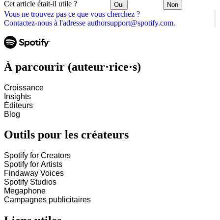
Cet article était-il utile ?
Oui
Non
Vous ne trouvez pas ce que vous cherchez ?
Contactez-nous à l'adresse authorsupport@spotify.com.
À parcourir (auteur·rice·s)
Croissance
Insights
Éditeurs
Blog
Outils pour les créateurs
Spotify for Creators
Spotify for Artists
Findaway Voices
Spotify Studios
Megaphone
Campagnes publicitaires