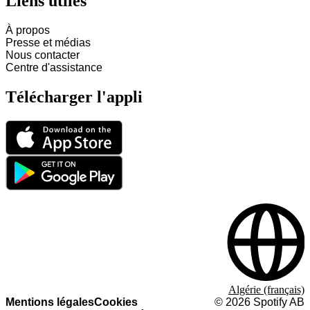
Liens utiles
À propos
Presse et médias
Nous contacter
Centre d'assistance
Télécharger l'appli
Algérie (français)
Mentions légales
Cookies
©
2026
Spotify AB