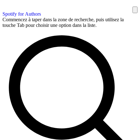
Spotify for Authors
Commencez à taper dans la zone de recherche, puis utilisez la
touche Tab pour choisir une option dans la liste.