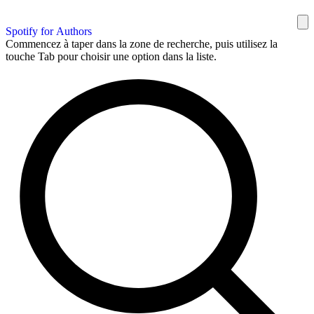
Spotify for Authors
Commencez à taper dans la zone de recherche, puis utilisez la
touche Tab pour choisir une option dans la liste.