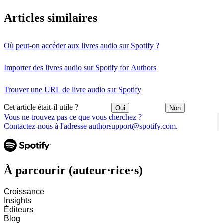
Articles similaires
Où peut-on accéder aux livres audio sur Spotify ?
Importer des livres audio sur Spotify for Authors
Trouver une URL de livre audio sur Spotify
Cet article était-il utile ?
Oui
Non
Vous ne trouvez pas ce que vous cherchez ?
Contactez-nous à l'adresse authorsupport@spotify.com.
À parcourir (auteur·rice·s)
Croissance
Insights
Éditeurs
Blog