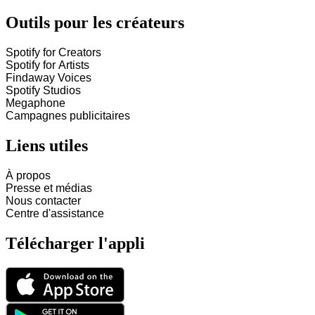
Outils pour les créateurs
Spotify for Creators
Spotify for Artists
Findaway Voices
Spotify Studios
Megaphone
Campagnes publicitaires
Liens utiles
À propos
Presse et médias
Nous contacter
Centre d'assistance
Télécharger l'appli