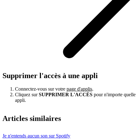
Supprimer l'accès à une appli
Connectez-vous sur votre
page d'applis
.
Cliquez sur
SUPPRIMER L'ACCÈS
pour n'importe quelle
appli.
Articles similaires
Je n'entends aucun son sur Spotify