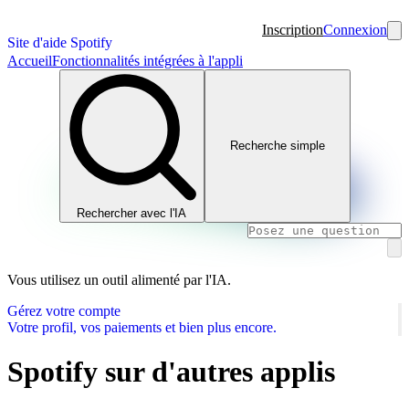
Inscription
Connexion
Site d'aide Spotify
Accueil
Fonctionnalités intégrées à l'appli
Recherche simple
Rechercher avec l'IA
Vous utilisez un outil alimenté par l'IA.
Gérez votre compte
Votre profil, vos paiements et bien plus encore.
Spotify sur d'autres applis