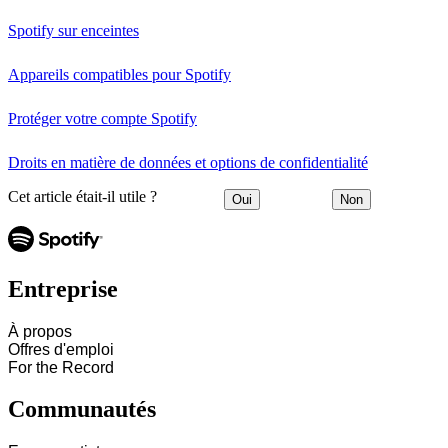
Spotify sur enceintes
Appareils compatibles pour Spotify
Protéger votre compte Spotify
Droits en matière de données et options de confidentialité
Cet article était-il utile ?
Oui
Non
Entreprise
À propos
Offres d'emploi
For the Record
Communautés