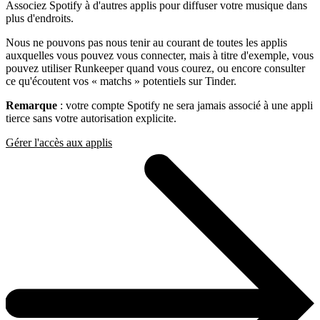
Associez Spotify à d'autres applis pour diffuser votre musique dans
plus d'endroits.
Nous ne pouvons pas nous tenir au courant de toutes les applis
auxquelles vous pouvez vous connecter, mais à titre d'exemple, vous
pouvez utiliser Runkeeper quand vous courez, ou encore consulter
ce qu'écoutent vos « matchs » potentiels sur Tinder.
Remarque
: votre compte Spotify ne sera jamais associé à une appli
tierce sans votre autorisation explicite.
Gérer l'accès aux applis