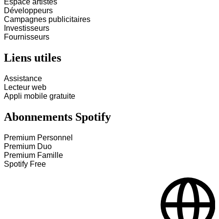
Espace artistes
Développeurs
Campagnes publicitaires
Investisseurs
Fournisseurs
Liens utiles
Assistance
Lecteur web
Appli mobile gratuite
Abonnements Spotify
Premium Personnel
Premium Duo
Premium Famille
Spotify Free