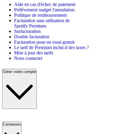
Aide en cas d'échec de paiement
Prélèvement malgré l'annulation
Politique de remboursement
Facturation sans utilisation de
Spotify Premium
Surfacturation
Double facturation
Facturation pour un essai gratuit
Le tarif de Premium inclut-il des taxes ?
Mise à jour des tarifs
Nous contacter
Gérer votre compte
Connexion