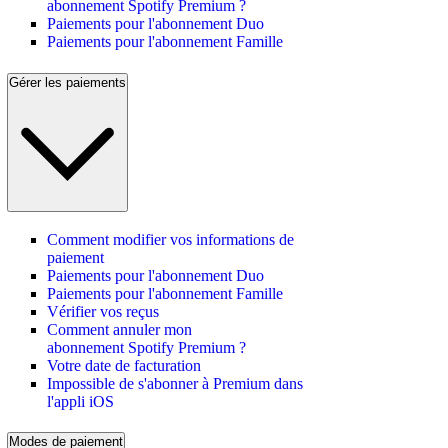
abonnement Spotify Premium ?
Paiements pour l'abonnement Duo
Paiements pour l'abonnement Famille
Gérer les paiements
Comment modifier vos informations de
paiement
Paiements pour l'abonnement Duo
Paiements pour l'abonnement Famille
Vérifier vos reçus
Comment annuler mon
abonnement Spotify Premium ?
Votre date de facturation
Impossible de s'abonner à Premium dans
l'appli iOS
Modes de paiement