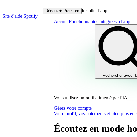
Installer l'appli
Découvrir Premium
Site d'aide Spotify
Accueil
Fonctionnalités intégrées à l'appli
Rechercher avec l'
Vous utilisez un outil alimenté par l'IA.
Gérez votre compte
Votre profil, vos paiements et bien plus enc
Écoutez en mode ho