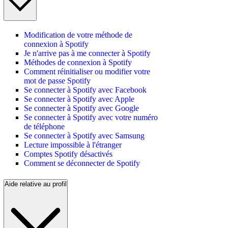
Modification de votre méthode de
connexion à Spotify
Je n'arrive pas à me connecter à Spotify
Méthodes de connexion à Spotify
Comment réinitialiser ou modifier votre
mot de passe Spotify
Se connecter à Spotify avec Facebook
Se connecter à Spotify avec Apple
Se connecter à Spotify avec Google
Se connecter à Spotify avec votre numéro
de téléphone
Se connecter à Spotify avec Samsung
Lecture impossible à l'étranger
Comptes Spotify désactivés
Comment se déconnecter de Spotify
Aide relative au profil