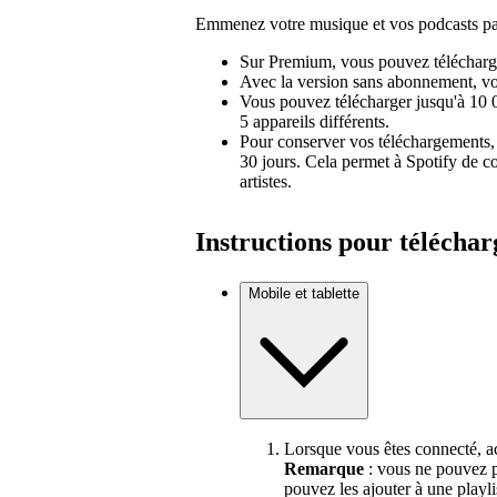
Emmenez votre musique et vos podcasts pa
Sur Premium, vous pouvez télécharger
Avec la version sans abonnement, vo
Vous pouvez télécharger jusqu'à 10 0
5 appareils différents.
Pour conserver vos téléchargements,
30 jours. Cela permet à Spotify de co
artistes.
Instructions pour télécha
Mobile et tablette
Lorsque vous êtes connecté, a
Remarque
: vous ne pouvez pa
pouvez les ajouter à une playlis