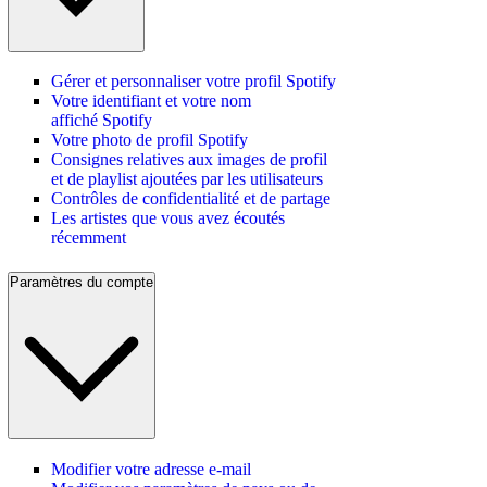
Gérer et personnaliser votre profil Spotify
Votre identifiant et votre nom
affiché Spotify
Votre photo de profil Spotify
Consignes relatives aux images de profil
et de playlist ajoutées par les utilisateurs
Contrôles de confidentialité et de partage
Les artistes que vous avez écoutés
récemment
Paramètres du compte
Modifier votre adresse e-mail