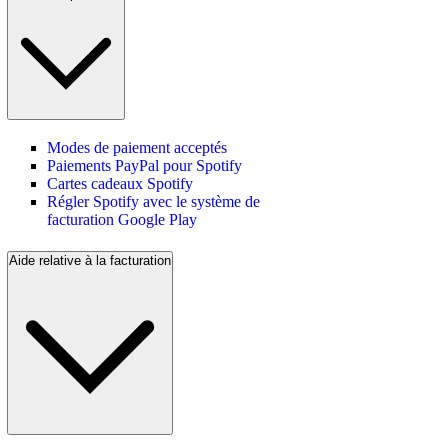
Modes de paiement acceptés
Paiements PayPal pour Spotify
Cartes cadeaux Spotify
Régler Spotify avec le système de
facturation Google Play
Aide relative à la facturation