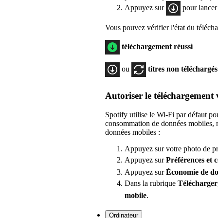
Appuyez sur
pour lancer
Vous pouvez vérifier l'état du télécha
téléchargement réussi
ou
titres non téléchargés
Autoriser le téléchargement 
Spotify utilise le Wi-Fi par défaut po
consommation de données mobiles, ma
données mobiles :
Appuyez sur votre photo de pro
Appuyez sur
Préférences
et 
Appuyez sur
Économie de do
Dans la rubrique
Télécharger
mobile
.
Ordinateur