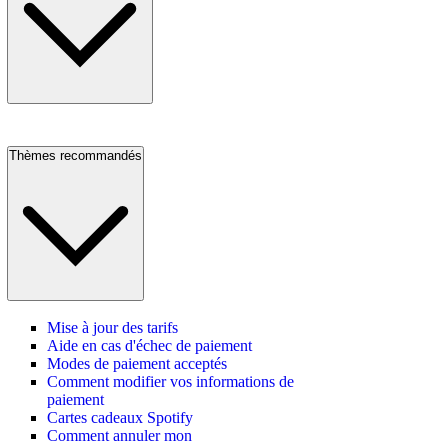
Thèmes recommandés
Mise à jour des tarifs
Aide en cas d'échec de paiement
Modes de paiement acceptés
Comment modifier vos informations de
paiement
Cartes cadeaux Spotify
Comment annuler mon